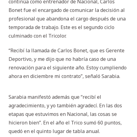
continúa como entrenador de Nacional, Carlos
Bonet fue el encargado de comunicar la decisión al
profesional que abandona el cargo después de una
temporada de trabajo. Este es el segundo ciclo
culminado con el Tricolor.
“Recibí la llamada de Carlos Bonet, que es Gerente
Deportivo, y me dijo que no habría caso de una
renovación para el siguiente año. Estoy cumpliendo
ahora en diciembre mi contrato”, señaló Sarabia.
Sarabia manifestó además que “recibí el
agradecimiento, y yo también agradecí. En las dos
etapas que estuvimos en Nacional, las cosas se
hicieron bien”. En el año el Trico sumó 60 puntos,
quedó en el quinto lugar de tabla anual.