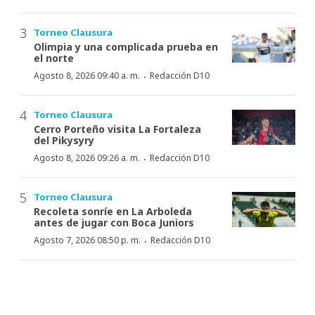
Torneo Clausura
Olimpia y una complicada prueba en
el norte
·
Agosto 8, 2026 09:40 a. m.
Redacción D10
Torneo Clausura
Cerro Porteño visita La Fortaleza
del Pikysyry
·
Agosto 8, 2026 09:26 a. m.
Redacción D10
Torneo Clausura
Recoleta sonríe en La Arboleda
antes de jugar con Boca Juniors
·
Agosto 7, 2026 08:50 p. m.
Redacción D10