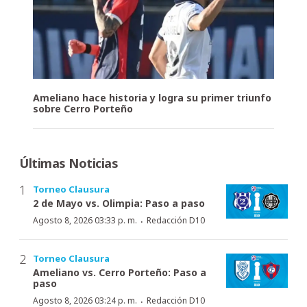
Ameliano hace historia y logra su primer triunfo
sobre Cerro Porteño
Últimas Noticias
Torneo Clausura
2 de Mayo vs. Olimpia: Paso a paso
·
Agosto 8, 2026 03:33 p. m.
Redacción D10
Torneo Clausura
Ameliano vs. Cerro Porteño: Paso a
paso
·
Agosto 8, 2026 03:24 p. m.
Redacción D10