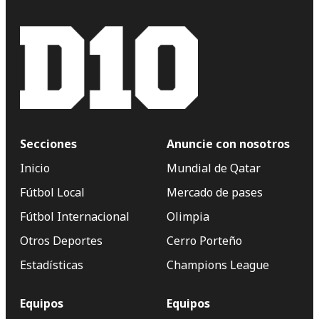
Secciones
Anuncie con nosotros
Inicio
Mundial de Qatar
Fútbol Local
Mercado de pases
Fútbol Internacional
Olimpia
Otros Deportes
Cerro Porteño
Estadísticas
Champions League
Equipos
Equipos