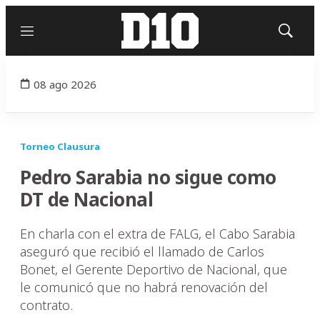
Menú
Mostrar
búsqued
08 ago 2026
Torneo Clausura
Pedro Sarabia no sigue como
DT de Nacional
En charla con el extra de FALG, el Cabo Sarabia
aseguró que recibió el llamado de Carlos
Bonet, el Gerente Deportivo de Nacional, que
le comunicó que no habrá renovación del
contrato.