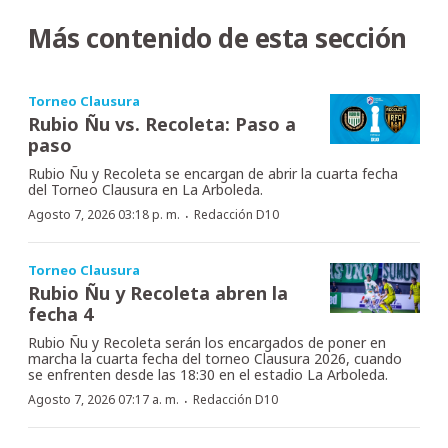
Más contenido de esta sección
Torneo Clausura
Rubio Ñu vs. Recoleta: Paso a
paso
Rubio Ñu y Recoleta se encargan de abrir la cuarta fecha
del Torneo Clausura en La Arboleda.
·
Agosto 7, 2026 03:18 p. m.
Redacción D10
Torneo Clausura
Rubio Ñu y Recoleta abren la
fecha 4
Rubio Ñu y Recoleta serán los encargados de poner en
marcha la cuarta fecha del torneo Clausura 2026, cuando
se enfrenten desde las 18:30 en el estadio La Arboleda.
·
Agosto 7, 2026 07:17 a. m.
Redacción D10