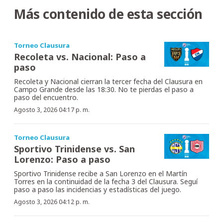
Más contenido de esta sección
Torneo Clausura
Recoleta vs. Nacional: Paso a
paso
Recoleta y Nacional cierran la tercer fecha del Clausura en
Campo Grande desde las 18:30. No te pierdas el paso a
paso del encuentro.
Agosto 3, 2026 04:17 p. m.
Torneo Clausura
Sportivo Trinidense vs. San
Lorenzo: Paso a paso
Sportivo Trinidense recibe a San Lorenzo en el Martín
Torres en la continuidad de la fecha 3 del Clausura. Seguí
paso a paso las incidencias y estadísticas del juego.
Agosto 3, 2026 04:12 p. m.