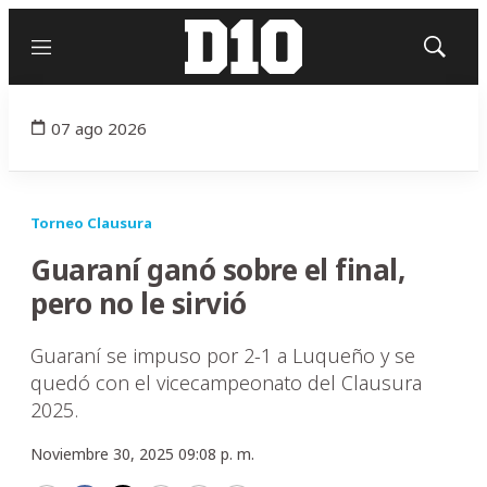
Menú
Mostrar
búsqued
07 ago 2026
Torneo Clausura
Guaraní ganó sobre el final,
pero no le sirvió
Guaraní se impuso por 2-1 a Luqueño y se
quedó con el vicecampeonato del Clausura
2025.
Noviembre 30, 2025 09:08 p. m.