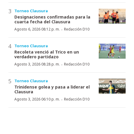
Torneo Clausura
Designaciones confirmadas para la
cuarta fecha del Clausura
·
Agosto 6, 2026 08:12 p. m.
Redacción D10
Torneo Clausura
Recoleta venció al Trico en un
verdadero partidazo
·
Agosto 3, 2026 08:28 p. m.
Redacción D10
Torneo Clausura
Trinidense golea y pasa a liderar el
Clausura
·
Agosto 3, 2026 06:10 p. m.
Redacción D10