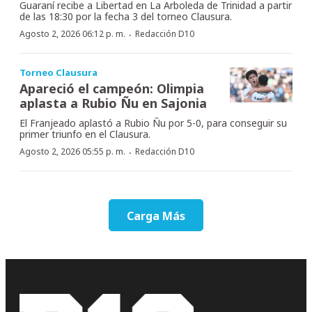
Guaraní recibe a Libertad en La Arboleda de Trinidad a partir
de las 18:30 por la fecha 3 del torneo Clausura.
·
Agosto 2, 2026 06:12 p. m.
Redacción D10
Torneo Clausura
Apareció el campeón: Olimpia
aplasta a Rubio Ñu en Sajonia
El Franjeado aplastó a Rubio Ñu por 5-0, para conseguir su
primer triunfo en el Clausura.
·
Agosto 2, 2026 05:55 p. m.
Redacción D10
Carga Más