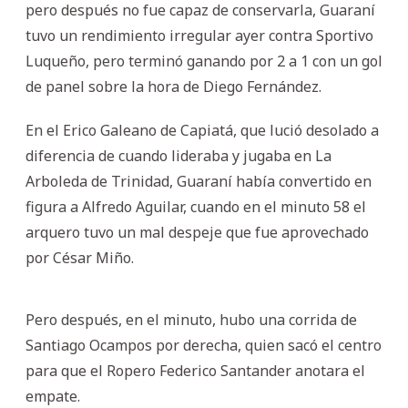
pero después no fue capaz de conservarla, Guaraní
tuvo un rendimiento irregular ayer contra Sportivo
Luqueño, pero terminó ganando por 2 a 1 con un gol
de panel sobre la hora de Diego Fernández.
En el Erico Galeano de Capiatá, que lució desolado a
diferencia de cuando lideraba y jugaba en La
Arboleda de Trinidad, Guaraní había convertido en
figura a Alfredo Aguilar, cuando en el minuto 58 el
arquero tuvo un mal despeje que fue aprovechado
por César Miño.
Pero después, en el minuto, hubo una corrida de
Santiago Ocampos por derecha, quien sacó el centro
para que el Ropero Federico Santander anotara el
empate.