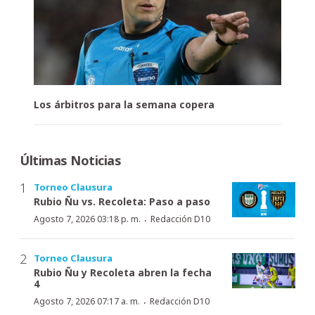
Los árbitros para la semana copera
Últimas Noticias
Torneo Clausura
Rubio Ñu vs. Recoleta: Paso a paso
·
Agosto 7, 2026 03:18 p. m.
Redacción D10
Torneo Clausura
Rubio Ñu y Recoleta abren la fecha
4
·
Agosto 7, 2026 07:17 a. m.
Redacción D10