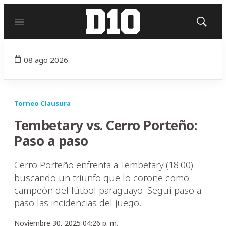
Menú
Mostrar
búsqued
08 ago 2026
Torneo Clausura
Tembetary vs. Cerro Porteño:
Paso a paso
Cerro Porteño enfrenta a Tembetary (18:00)
buscando un triunfo que lo corone como
campeón del fútbol paraguayo. Seguí paso a
paso las incidencias del juego.
Noviembre 30, 2025 04:26 p. m.