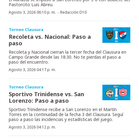
Pastorcito Luis Abreu.
·
Agosto 3, 2026 06:10 p. m.
Redacción D10
Torneo Clausura
Recoleta vs. Nacional: Paso a
paso
Recoleta y Nacional cierran la tercer fecha del Clausura en
Campo Grande desde las 18:30. No te pierdas el paso a
paso del encuentro.
Agosto 3, 2026 04:17 p. m.
Torneo Clausura
Sportivo Trinidense vs. San
Lorenzo: Paso a paso
Sportivo Trinidense recibe a San Lorenzo en el Martín
Torres en la continuidad de la fecha 3 del Clausura. Seguí
paso a paso las incidencias y estadísticas del juego.
Agosto 3, 2026 04:12 p. m.