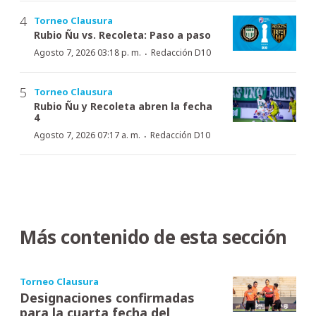
Torneo Clausura
Rubio Ñu vs. Recoleta: Paso a paso
·
Agosto 7, 2026 03:18 p. m.
Redacción D10
Torneo Clausura
Rubio Ñu y Recoleta abren la fecha
4
·
Agosto 7, 2026 07:17 a. m.
Redacción D10
Más contenido de esta sección
Torneo Clausura
Designaciones confirmadas
para la cuarta fecha del