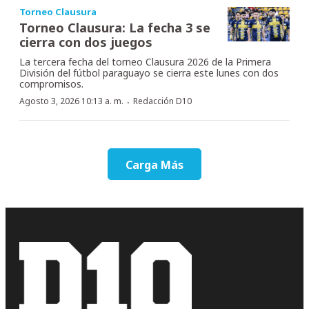
Torneo Clausura
Torneo Clausura: La fecha 3 se
cierra con dos juegos
La tercera fecha del torneo Clausura 2026 de la Primera
División del fútbol paraguayo se cierra este lunes con dos
compromisos.
·
Agosto 3, 2026 10:13 a. m.
Redacción D10
Carga Más