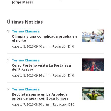
Jorge Messi
Últimas Noticias
Torneo Clausura
Olimpia y una complicada prueba en
el norte
·
Agosto 8, 2026 09:40 a. m.
Redacción D10
Torneo Clausura
Cerro Porteño visita La Fortaleza
del Pikysyry
·
Agosto 8, 2026 09:26 a. m.
Redacción D10
Torneo Clausura
Recoleta sonríe en La Arboleda
antes de jugar con Boca Juniors
·
Agosto 7, 2026 08:50 p. m.
Redacción D10