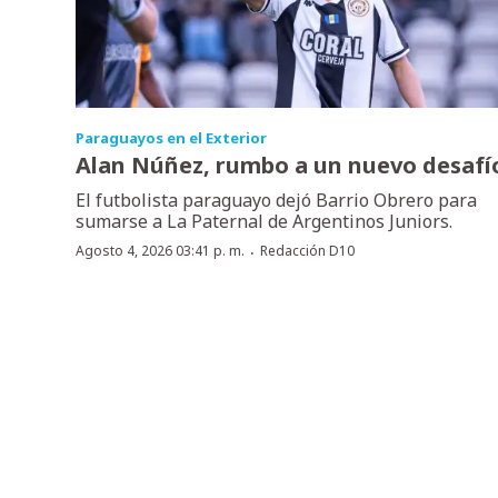
Paraguayos en el Exterior
Alan Núñez, rumbo a un nuevo desafí
El futbolista paraguayo dejó Barrio Obrero para
sumarse a La Paternal de Argentinos Juniors.
·
Agosto 4, 2026 03:41 p. m.
Redacción D10