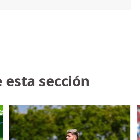
 esta sección