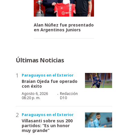
Alan Núñez fue presentado
en Argentinos Juniors
Últimas Noticias
Paraguayos en el Exterior
Braian Ojeda fue operado
con éxito
·
Agosto 6, 2026
Redacción
08:20 p. m.
D10
Paraguayos en el Exterior
Villasanti sobre sus 200
partidos: “Es un honor
muy grande”