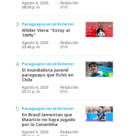
·
Agosto 6, 2026
Redacción
08:09 p. m.
D10
Paraguayos en el Exterior
Wilder Viera: “Estoy al
100%"
·
Agosto 6, 2026
Redacción
03:46 p. m.
D10
Paraguayos en el Exterior
El mundialista juvenil
paraguayo que fichó en
Chile
·
Agosto 6, 2026
Redacción
03:21 p. m.
D10
Paraguayos en el Exterior
En Brasil lamentan que
Mauricio no haya jugado
por la Canarinha
·
Agosto 5, 2026
Redacción