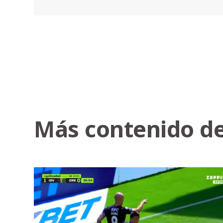
Más contenido de