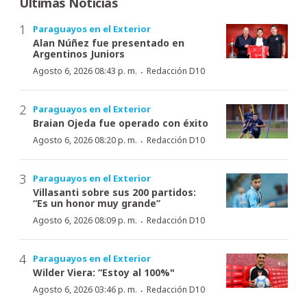
Últimas Noticias
Paraguayos en el Exterior
Alan Núñez fue presentado en
Argentinos Juniors
·
Agosto 6, 2026 08:43 p. m.
Redacción D10
Paraguayos en el Exterior
Braian Ojeda fue operado con éxito
·
Agosto 6, 2026 08:20 p. m.
Redacción D10
Paraguayos en el Exterior
Villasanti sobre sus 200 partidos:
“Es un honor muy grande”
·
Agosto 6, 2026 08:09 p. m.
Redacción D10
Paraguayos en el Exterior
Wilder Viera: “Estoy al 100%"
·
Agosto 6, 2026 03:46 p. m.
Redacción D10