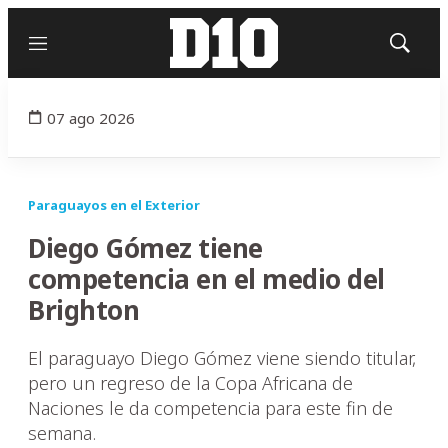
Menú
Mostrar
búsqued
07 ago 2026
Paraguayos en el Exterior
Diego Gómez tiene
competencia en el medio del
Brighton
El paraguayo Diego Gómez viene siendo titular,
pero un regreso de la Copa Africana de
Naciones le da competencia para este fin de
semana.