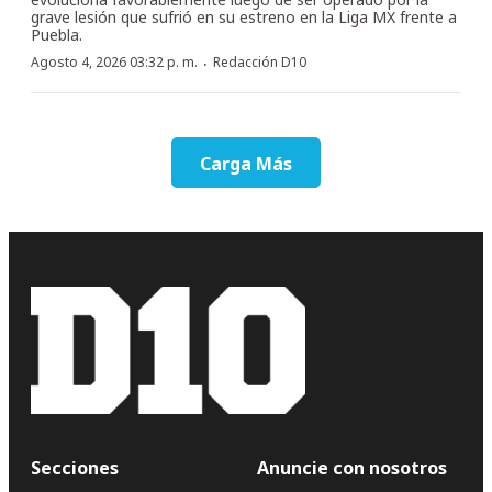
grave lesión que sufrió en su estreno en la Liga MX frente a
Puebla.
·
Agosto 4, 2026 03:32 p. m.
Redacción D10
Carga Más
Secciones
Anuncie con nosotros