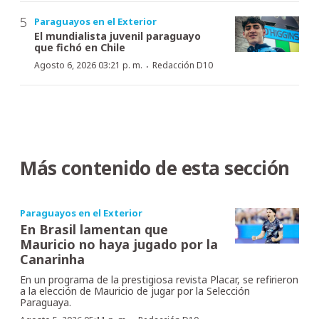
Paraguayos en el Exterior
El mundialista juvenil paraguayo
que fichó en Chile
·
Agosto 6, 2026 03:21 p. m.
Redacción D10
Más contenido de esta sección
Paraguayos en el Exterior
En Brasil lamentan que
Mauricio no haya jugado por la
Canarinha
En un programa de la prestigiosa revista Placar, se refirieron
a la elección de Mauricio de jugar por la Selección
Paraguaya.