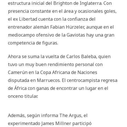
estructura inicial del Brighton de Inglaterra. Con
presencia constante en el área y ocasionales goles,
el ex Libertad cuenta con la confianza del
entrenador alemán Fabian Hürzeler, aunque en el
mediocampo ofensivo de la Gaviotas hay una gran
competencia de figuras.
Ahora se suma la vuelta de Carlos Baleba, quien
tuvo un muy buen rendimiento personal con
Camerún en la Copa Africana de Naciones
disputada en Marruecos. El centrocampista regresa
de África con ganas de encontrar un lugar en el
onceno titular.
Además, según informa The Argus, el
experimentado James Millner participó