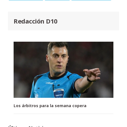
Redacción D10
Los árbitros para la semana copera