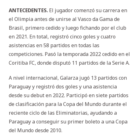
ANTECEDENTES.
El jugador comenzó su carrera en
el Olimpia antes de unirse al Vasco da Gama de
Brasil, primero cedido y luego fichando por el club
en 2021. En total, registró cinco goles y cuatro
asistencias en 58 partidos en todas las
competiciones. Pasó la temporada 2022 cedido en el
Coritiba FC, donde disputó 11 partidos de la Serie A.
A nivel internacional, Galarza jugó 13 partidos con
Paraguay y registró dos goles y una asistencia
desde su debut en 2022. Participó en siete partidos
de clasificación para la Copa del Mundo durante el
reciente ciclo de las Eliminatorias, ayudando a
Paraguay a conseguir su primer boleto a una Copa
del Mundo desde 2010.