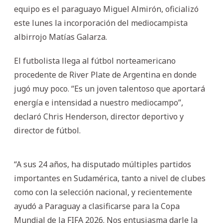
equipo es el paraguayo Miguel Almirón, oficializó
este lunes la incorporación del mediocampista
albirrojo Matías Galarza.
El futbolista llega al fútbol norteamericano
procedente de River Plate de Argentina en donde
jugó muy poco. “Es un joven talentoso que aportará
energía e intensidad a nuestro mediocampo”,
declaró Chris Henderson, director deportivo y
director de fútbol.
“A sus 24 años, ha disputado múltiples partidos
importantes en Sudamérica, tanto a nivel de clubes
como con la selección nacional, y recientemente
ayudó a Paraguay a clasificarse para la Copa
Mundial de la FIFA 2026. Nos entusiasma darle la