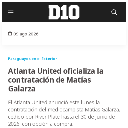
Menú
Mostrar
búsqued
09 ago 2026
Paraguayos en el Exterior
Atlanta United oficializa la
contratación de Matías
Galarza
El Atlanta United anunció este lunes la
contratación del mediocampista Matías Galarza,
cedido por River Plate hasta el 30 de junio de
2026, con opción a compra.