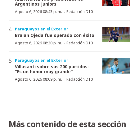
Argentinos Juniors
·
Agosto 6, 2026 08:43 p. m.
Redacción D10
Paraguayos en el Exterior
Braian Ojeda fue operado con éxito
·
Agosto 6, 2026 08:20 p. m.
Redacción D10
Paraguayos en el Exterior
Villasanti sobre sus 200 partidos:
“Es un honor muy grande”
·
Agosto 6, 2026 08:09 p. m.
Redacción D10
Más contenido de esta sección