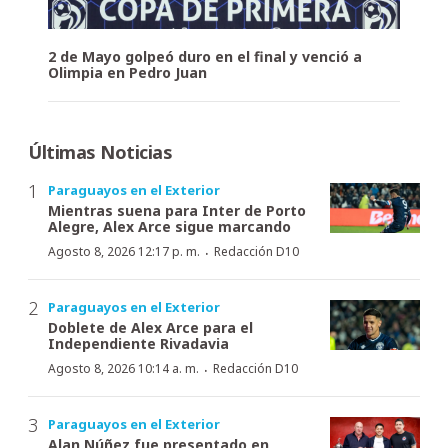
2 de Mayo golpeó duro en el final y venció a
Olimpia en Pedro Juan
Últimas Noticias
Paraguayos en el Exterior
Mientras suena para Inter de Porto
Alegre, Alex Arce sigue marcando
·
Agosto 8, 2026 12:17 p. m.
Redacción D10
Paraguayos en el Exterior
Doblete de Alex Arce para el
Independiente Rivadavia
·
Agosto 8, 2026 10:14 a. m.
Redacción D10
Paraguayos en el Exterior
Alan Núñez fue presentado en