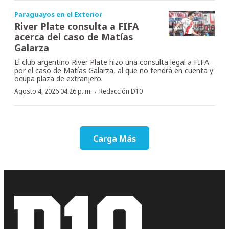
Paraguayos en el Exterior
River Plate consulta a FIFA
acerca del caso de Matías
Galarza
El club argentino River Plate hizo una consulta legal a FIFA
por el caso de Matías Galarza, al que no tendrá en cuenta y
ocupa plaza de extranjero.
·
Agosto 4, 2026 04:26 p. m.
Redacción D10
Carga Más