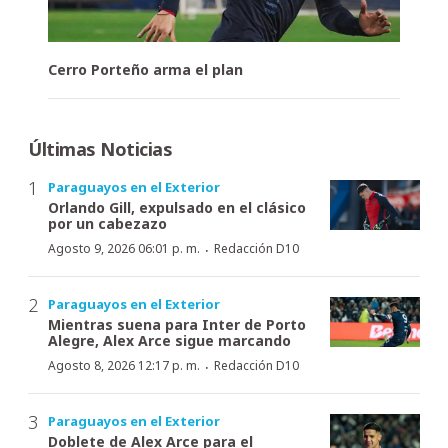
Cerro Porteño arma el plan
Últimas Noticias
Paraguayos en el Exterior
Orlando Gill, expulsado en el clásico
por un cabezazo
·
Agosto 9, 2026 06:01 p. m.
Redacción D10
Paraguayos en el Exterior
Mientras suena para Inter de Porto
Alegre, Alex Arce sigue marcando
·
Agosto 8, 2026 12:17 p. m.
Redacción D10
Paraguayos en el Exterior
Doblete de Alex Arce para el