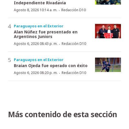
Independiente Rivadavia
·
Agosto 8, 2026 10:14 a. m.
Redacción D10
Paraguayos en el Exterior
Alan Núñez fue presentado en
Argentinos Juniors
·
Agosto 6, 2026 08:43 p. m.
Redacción D10
Paraguayos en el Exterior
Braian Ojeda fue operado con éxito
·
Agosto 6, 2026 08:20 p. m.
Redacción D10
Más contenido de esta sección