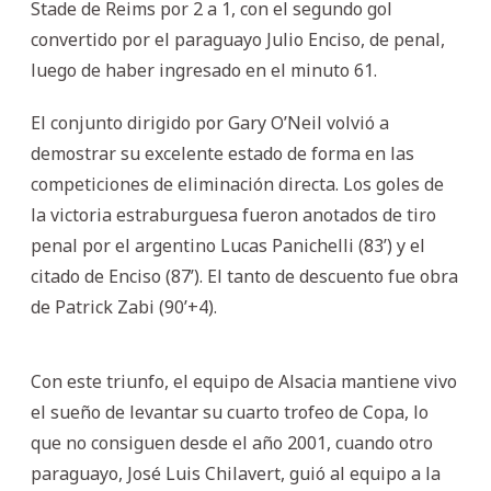
Stade de Reims por 2 a 1, con el segundo gol
convertido por el paraguayo Julio Enciso, de penal,
luego de haber ingresado en el minuto 61.
El conjunto dirigido por Gary O’Neil volvió a
demostrar su excelente estado de forma en las
competiciones de eliminación directa. Los goles de
la victoria estraburguesa fueron anotados de tiro
penal por el argentino Lucas Panichelli (83’) y el
citado de Enciso (87’). El tanto de descuento fue obra
de Patrick Zabi (90’+4).
Con este triunfo, el equipo de Alsacia mantiene vivo
el sueño de levantar su cuarto trofeo de Copa, lo
que no consiguen desde el año 2001, cuando otro
paraguayo, José Luis Chilavert, guió al equipo a la