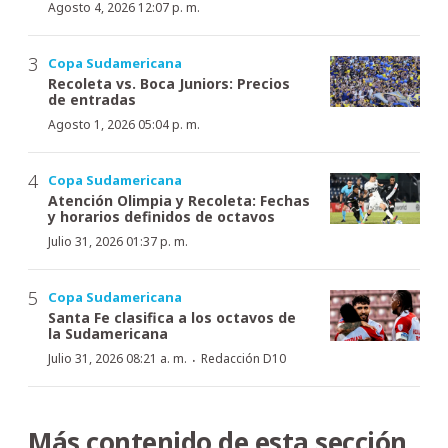
Agosto 4, 2026 12:07 p. m.
Copa Sudamericana
Recoleta vs. Boca Juniors: Precios
de entradas
Agosto 1, 2026 05:04 p. m.
Copa Sudamericana
Atención Olimpia y Recoleta: Fechas
y horarios definidos de octavos
Julio 31, 2026 01:37 p. m.
Copa Sudamericana
Santa Fe clasifica a los octavos de
la Sudamericana
·
Julio 31, 2026 08:21 a. m.
Redacción D10
Más contenido de esta sección