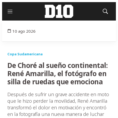
Menú
Mostrar
búsqued
10 ago 2026
Copa Sudamericana
De Choré al sueño continental:
René Amarilla, el fotógrafo en
silla de ruedas que emociona
Después de sufrir un grave accidente en moto
que le hizo perder la movilidad, René Amarilla
transformó el dolor en motivación y encontró
en la fotografía una nueva manera de luchar