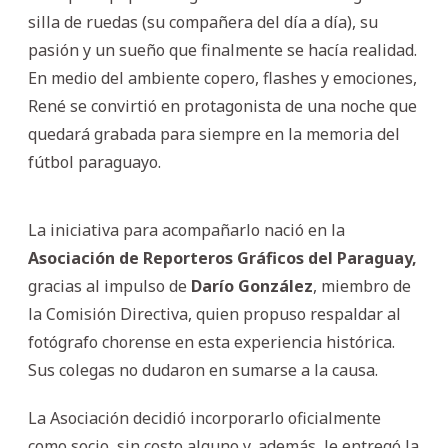
silla de ruedas (su compañera del día a día), su
pasión y un sueño que finalmente se hacía realidad.
En medio del ambiente copero, flashes y emociones,
René se convirtió en protagonista de una noche que
quedará grabada para siempre en la memoria del
fútbol paraguayo.
La iniciativa para acompañarlo nació en la
Asociación de Reporteros Gráficos del Paraguay,
gracias al impulso de
Darío González
, miembro de
la Comisión Directiva, quien propuso respaldar al
fotógrafo chorense en esta experiencia histórica.
Sus colegas no dudaron en sumarse a la causa.
La Asociación decidió incorporarlo oficialmente
como socio, sin costo alguno y, además, le entregó la