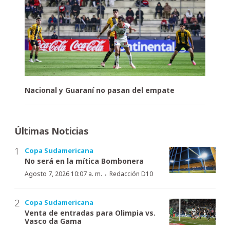
Nacional y Guaraní no pasan del empate
Últimas Noticias
Copa Sudamericana
No será en la mítica Bombonera
·
Agosto 7, 2026 10:07 a. m.
Redacción D10
Copa Sudamericana
Venta de entradas para Olimpia vs.
Vasco da Gama