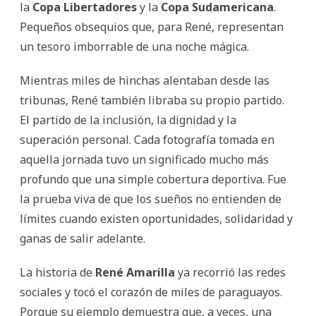
la
Copa Libertadores
y la
Copa Sudamericana
.
Pequeños obsequios que, para René, representan
un tesoro imborrable de una noche mágica.
Mientras miles de hinchas alentaban desde las
tribunas, René también libraba su propio partido.
El partido de la inclusión, la dignidad y la
superación personal. Cada fotografía tomada en
aquella jornada tuvo un significado mucho más
profundo que una simple cobertura deportiva. Fue
la prueba viva de que los sueños no entienden de
límites cuando existen oportunidades, solidaridad y
ganas de salir adelante.
La historia de
René Amarilla
ya recorrió las redes
sociales y tocó el corazón de miles de paraguayos.
Porque su ejemplo demuestra que, a veces, una