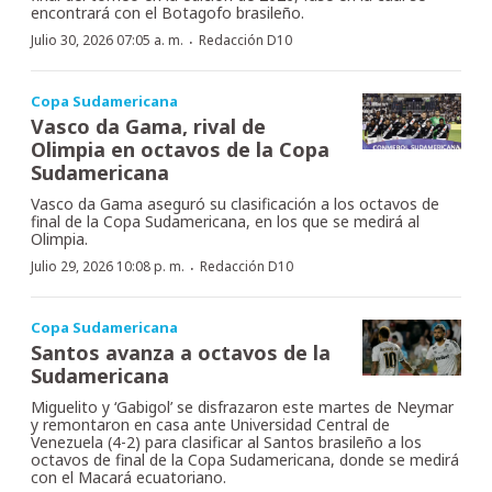
encontrará con el Botagofo brasileño.
·
Julio 30, 2026 07:05 a. m.
Redacción D10
Copa Sudamericana
Vasco da Gama, rival de
Olimpia en octavos de la Copa
Sudamericana
Vasco da Gama aseguró su clasificación a los octavos de
final de la Copa Sudamericana, en los que se medirá al
Olimpia.
·
Julio 29, 2026 10:08 p. m.
Redacción D10
Copa Sudamericana
Santos avanza a octavos de la
Sudamericana
Miguelito y ‘Gabigol’ se disfrazaron este martes de Neymar
y remontaron en casa ante Universidad Central de
Venezuela (4-2) para clasificar al Santos brasileño a los
octavos de final de la Copa Sudamericana, donde se medirá
con el Macará ecuatoriano.