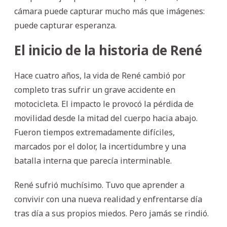
cámara puede capturar mucho más que imágenes:
puede capturar esperanza.
El inicio de la historia de René
Hace cuatro años, la vida de René cambió por
completo tras sufrir un grave accidente en
motocicleta. El impacto le provocó la pérdida de
movilidad desde la mitad del cuerpo hacia abajo.
Fueron tiempos extremadamente difíciles,
marcados por el dolor, la incertidumbre y una
batalla interna que parecía interminable.
René sufrió muchísimo. Tuvo que aprender a
convivir con una nueva realidad y enfrentarse día
tras día a sus propios miedos. Pero jamás se rindió.