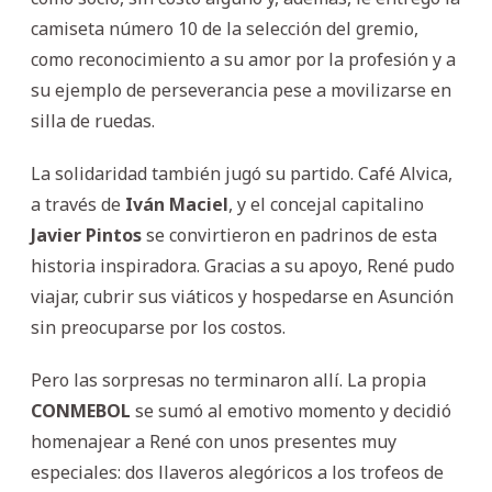
camiseta número 10 de la selección del gremio,
como reconocimiento a su amor por la profesión y a
su ejemplo de perseverancia pese a movilizarse en
silla de ruedas.
La solidaridad también jugó su partido. Café Alvica,
a través de
Iván Maciel
, y el concejal capitalino
Javier Pintos
se convirtieron en padrinos de esta
historia inspiradora. Gracias a su apoyo, René pudo
viajar, cubrir sus viáticos y hospedarse en Asunción
sin preocuparse por los costos.
Pero las sorpresas no terminaron allí. La propia
CONMEBOL
se sumó al emotivo momento y decidió
homenajear a René con unos presentes muy
especiales: dos llaveros alegóricos a los trofeos de