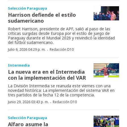
Selección Paraguaya
Harrison defiende el estilo
sudamericano
Robert Harrison, presidente de APF, salió al paso de las
críticas surgidas desde Europa por el estilo de juego de
Paraguay durante el Mundial 2026 y reivindicó la identidad
del fútbol sudamericano.
·
Julio 6, 2026 04:29 p. m.
Redacción D10
Intermedia
La nueva era en el Intermedia
con la implementación del VAR
La División Intermedia se reanuda este viernes con una
novedad histórica: La implementación del sistema VAR en
tres partidos de la fecha 12 de la competencia.
·
Junio 29, 2026 03:43 p. m.
Redacción D10
Selección Paraguaya
Alfaro asume la