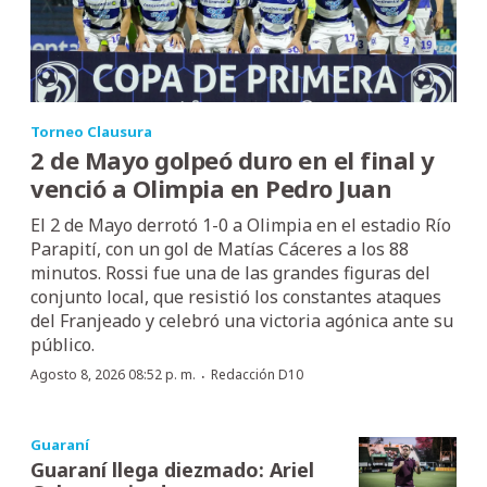
Torneo Clausura
2 de Mayo golpeó duro en el final y
venció a Olimpia en Pedro Juan
El 2 de Mayo derrotó 1-0 a Olimpia en el estadio Río
Parapití, con un gol de Matías Cáceres a los 88
minutos. Rossi fue una de las grandes figuras del
conjunto local, que resistió los constantes ataques
del Franjeado y celebró una victoria agónica ante su
público.
·
Agosto 8, 2026 08:52 p. m.
Redacción D10
Guaraní
Guaraní llega diezmado: Ariel