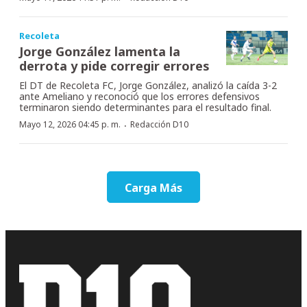
Recoleta
Jorge González lamenta la
derrota y pide corregir errores
El DT de Recoleta FC, Jorge González, analizó la caída 3-2
ante Ameliano y reconoció que los errores defensivos
terminaron siendo determinantes para el resultado final.
·
Mayo 12, 2026 04:45 p. m.
Redacción D10
Carga Más