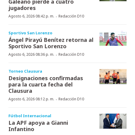
Galeano pierde a cuatro
jugadores
·
Agosto 6, 2026 08:42 p. m.
Redacción D10
Sportivo San Lorenzo
Ángel Pirayú Benítez retorna al
Sportivo San Lorenzo
·
Agosto 6, 2026 08:36 p. m.
Redacción D10
Torneo Clausura
Designaciones confirmadas
para la cuarta fecha del
Clausura
·
Agosto 6, 2026 08:12 p. m.
Redacción D10
Fútbol Internacional
La APF apoya a Gianni
Infantino