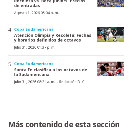
Recoleta vs. Boca Juniors: Precios
de entradas
Agosto 1, 2026 05:04 p. m.
Copa Sudamericana
Atención Olimpia y Recoleta: Fechas
y horarios definidos de octavos
Julio 31, 2026 01:37 p. m.
Copa Sudamericana
Santa Fe clasifica a los octavos de
la Sudamericana
·
Julio 31, 2026 08:21 a. m.
Redacción D10
Más contenido de esta sección