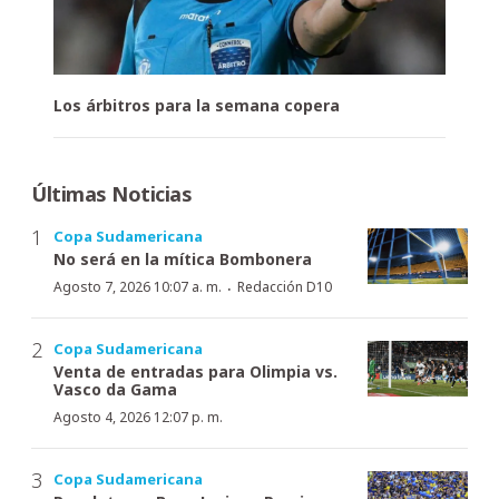
Los árbitros para la semana copera
Últimas Noticias
Copa Sudamericana
No será en la mítica Bombonera
·
Agosto 7, 2026 10:07 a. m.
Redacción D10
Copa Sudamericana
Venta de entradas para Olimpia vs.
Vasco da Gama
Agosto 4, 2026 12:07 p. m.
Copa Sudamericana