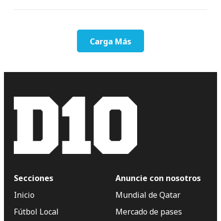
Carga Más
Secciones
Anuncie con nosotros
Inicio
Mundial de Qatar
Fútbol Local
Mercado de pases