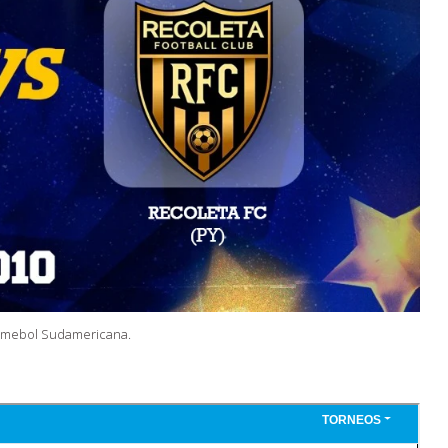
Conmebol Sudamericana.