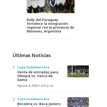
Rally del Paraguay
fortalece la integración
regional con la provincia de
Misiones, Argentina
Últimas Noticias
Copa Sudamericana
Venta de entradas para
Olimpia vs. Vasco da
Gama
Agosto 4, 2026 12:07 p. m.
Copa Sudamericana
Recoleta vs. Boca Juniors: