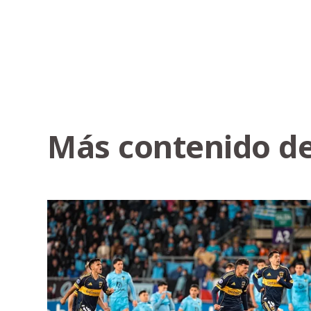
Más contenido de