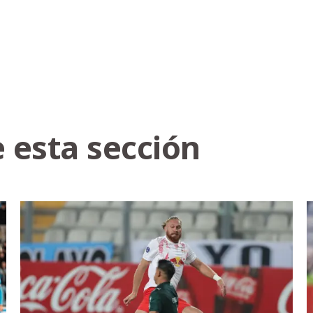
 esta sección