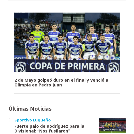
2 de Mayo golpeó duro en el final y venció a
Olimpia en Pedro Juan
Últimas Noticias
Sportivo Luqueño
Fuerte palo de Rodríguez para la
Divisional: “Nos fusilaron”