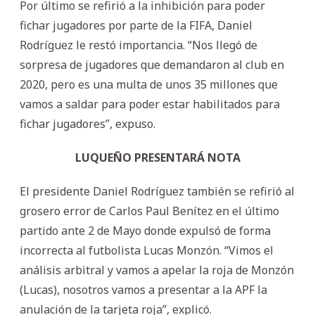
Por último se refirió a la inhibición para poder
fichar jugadores por parte de la FIFA, Daniel
Rodríguez le restó importancia. “Nos llegó de
sorpresa de jugadores que demandaron al club en
2020, pero es una multa de unos 35 millones que
vamos a saldar para poder estar habilitados para
fichar jugadores”, expuso.
LUQUEÑO PRESENTARÁ NOTA
El presidente Daniel Rodríguez también se refirió al
grosero error de Carlos Paul Benítez en el último
partido ante 2 de Mayo donde expulsó de forma
incorrecta al futbolista Lucas Monzón. “Vimos el
análisis arbitral y vamos a apelar la roja de Monzón
(Lucas), nosotros vamos a presentar a la APF la
anulación de la tarjeta roja”, explicó.