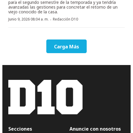
para el segundo semestre de la temporada y ya tendría
avanzadas las gestiones para concretar el retorno de un
viejo conocido de la casa.
·
Junio 9, 2026 08:04 a. m.
Redacción D10
Carga Más
Secciones
Anuncie con nosotros