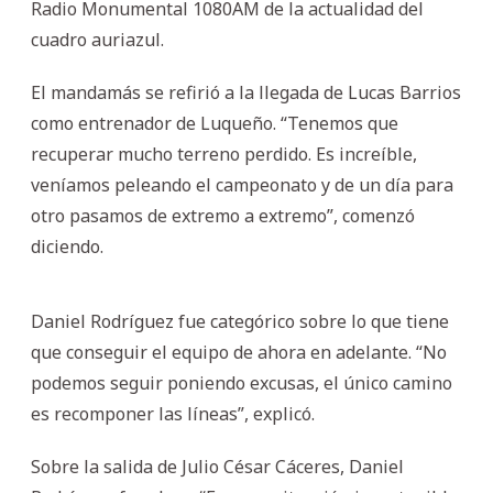
Radio Monumental 1080AM de la actualidad del
cuadro auriazul.
El mandamás se refirió a la llegada de Lucas Barrios
como entrenador de Luqueño. “Tenemos que
recuperar mucho terreno perdido. Es increíble,
veníamos peleando el campeonato y de un día para
otro pasamos de extremo a extremo”, comenzó
diciendo.
Daniel Rodríguez fue categórico sobre lo que tiene
que conseguir el equipo de ahora en adelante. “No
podemos seguir poniendo excusas, el único camino
es recomponer las líneas”, explicó.
Sobre la salida de Julio César Cáceres, Daniel