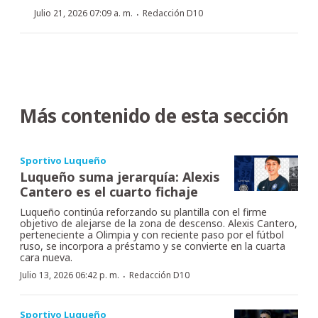
·
Julio 21, 2026 07:09 a. m.
Redacción D10
Más contenido de esta sección
Sportivo Luqueño
Luqueño suma jerarquía: Alexis
Cantero es el cuarto fichaje
Luqueño continúa reforzando su plantilla con el firme
objetivo de alejarse de la zona de descenso. Alexis Cantero,
perteneciente a Olimpia y con reciente paso por el fútbol
ruso, se incorpora a préstamo y se convierte en la cuarta
cara nueva.
·
Julio 13, 2026 06:42 p. m.
Redacción D10
Sportivo Luqueño