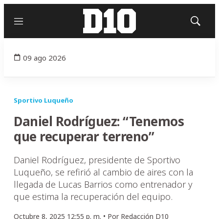
Menú
Mostrar
búsqued
09 ago 2026
Sportivo Luqueño
Daniel Rodríguez: “Tenemos
que recuperar terreno”
Daniel Rodríguez, presidente de Sportivo
Luqueño, se refirió al cambio de aires con la
llegada de Lucas Barrios como entrenador y
que estima la recuperación del equipo.
Octubre 8, 2025 12:55 p. m. •
Por
Redacción D10