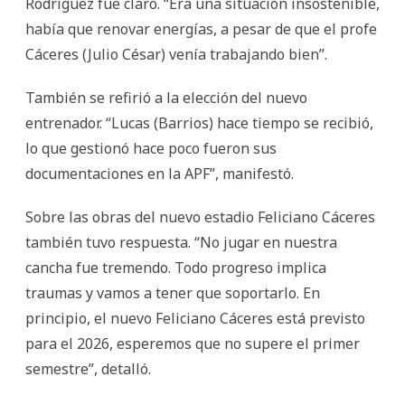
Rodríguez fue claro. “Era una situación insostenible,
había que renovar energías, a pesar de que el profe
Cáceres (Julio César) venía trabajando bien”.
También se refirió a la elección del nuevo
entrenador. “Lucas (Barrios) hace tiempo se recibió,
lo que gestionó hace poco fueron sus
documentaciones en la APF”, manifestó.
Sobre las obras del nuevo estadio Feliciano Cáceres
también tuvo respuesta. “No jugar en nuestra
cancha fue tremendo. Todo progreso implica
traumas y vamos a tener que soportarlo. En
principio, el nuevo Feliciano Cáceres está previsto
para el 2026, esperemos que no supere el primer
semestre”, detalló.