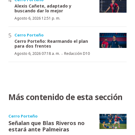
Alexis Cañete, adaptado y
buscando dar lo mejor
Agosto 6, 2026 12:51 p. m.
Cerro Porteño
Cerro Porteño: Rearmando el plan
para dos frentes
·
Agosto 6, 2026 07:18 a. m.
Redacción D10
Más contenido de esta sección
Cerro Porteño
Señalan que Blas Riveros no
estará ante Palmeiras