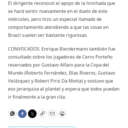
El dirigente reconoció el apoyo de la hinchada que
se hará sentir nuevamente en el duelo de este
miércoles, pero hizo un especial llamado de
comportamiento atendiendo a que las cosas en
Brasil suelen ser bastante rigurosas.
CONVOCADOS. Enrique Bierdermann también fue
consultado sobre los jugadores de Cerro Porteño
reservados por Gustavo Alfaro para la Copa del
Mundo (Roberto Fernández, Blas Riveros, Gustavo
Velázquez y Robert Piris Da Motta) y sostuvo que
eso jerarquiza al plantel y espera que todos puedan
ir finalmente a la gran cita.
WhatsApp
Facebook
Twitter
Copy
Email
Print