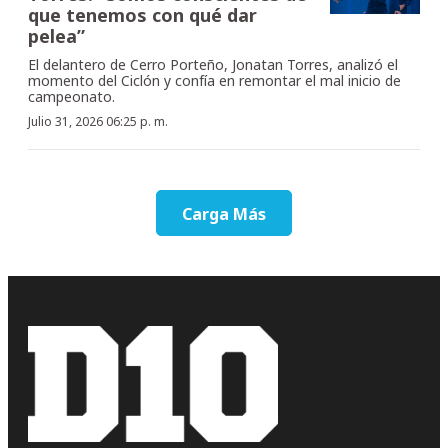
que tenemos con qué dar
pelea”
El delantero de Cerro Porteño, Jonatan Torres, analizó el
momento del Ciclón y confía en remontar el mal inicio de
campeonato.
Julio 31, 2026 06:25 p. m.
Carga Más