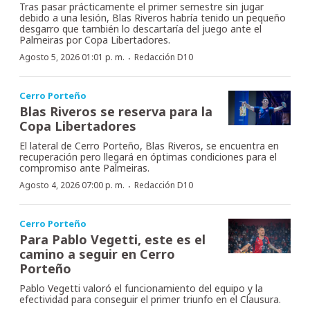
Tras pasar prácticamente el primer semestre sin jugar
debido a una lesión, Blas Riveros habría tenido un pequeño
desgarro que también lo descartaría del juego ante el
Palmeiras por Copa Libertadores.
·
Agosto 5, 2026 01:01 p. m.
Redacción D10
Cerro Porteño
Blas Riveros se reserva para la
Copa Libertadores
El lateral de Cerro Porteño, Blas Riveros, se encuentra en
recuperación pero llegará en óptimas condiciones para el
compromiso ante Palmeiras.
·
Agosto 4, 2026 07:00 p. m.
Redacción D10
Cerro Porteño
Para Pablo Vegetti, este es el
camino a seguir en Cerro
Porteño
Pablo Vegetti valoró el funcionamiento del equipo y la
efectividad para conseguir el primer triunfo en el Clausura.