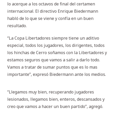
lo acerque a los octavos de final del certamen
internacional. El directivo Enrique Biedermann
habló de lo que se viene y confía en un buen
resultado.
“La Copa Libertadores siempre tiene un aditivo
especial, todos los jugadores, los dirigentes, todos
los hinchas de Cerro soñamos con la Libertadores y
estamos seguros que vamos a salir a darlo todo.
Vamos a tratar de sumar puntos que es lo mas
importante”, expresó Biedermann ante los medios.
“Llegamos muy bien, recuperando jugadores
lesionados, llegamos bien, enteros, descansados y
creo que vamos a hacer un buen partido”, agregó.