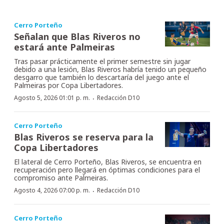
Cerro Porteño
Señalan que Blas Riveros no
estará ante Palmeiras
Tras pasar prácticamente el primer semestre sin jugar
debido a una lesión, Blas Riveros habría tenido un pequeño
desgarro que también lo descartaría del juego ante el
Palmeiras por Copa Libertadores.
·
Agosto 5, 2026 01:01 p. m.
Redacción D10
Cerro Porteño
Blas Riveros se reserva para la
Copa Libertadores
El lateral de Cerro Porteño, Blas Riveros, se encuentra en
recuperación pero llegará en óptimas condiciones para el
compromiso ante Palmeiras.
·
Agosto 4, 2026 07:00 p. m.
Redacción D10
Cerro Porteño