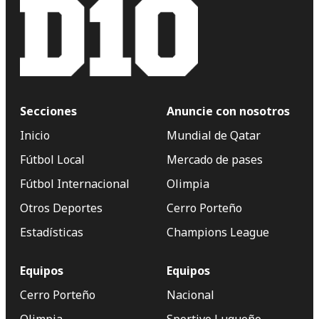
Secciones
Anuncie con nosotros
Inicio
Mundial de Qatar
Fútbol Local
Mercado de pases
Fútbol Internacional
Olimpia
Otros Deportes
Cerro Porteño
Estadísticas
Champions League
Equipos
Equipos
Cerro Porteño
Nacional