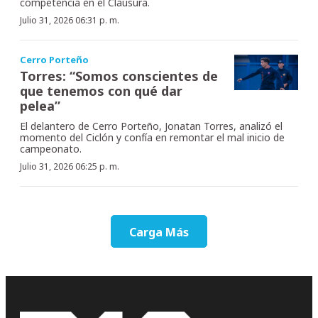
competencia en el Clausura.
Julio 31, 2026 06:31 p. m.
Cerro Porteño
Torres: “Somos conscientes de
que tenemos con qué dar
pelea”
El delantero de Cerro Porteño, Jonatan Torres, analizó el
momento del Ciclón y confía en remontar el mal inicio de
campeonato.
Julio 31, 2026 06:25 p. m.
Carga Más