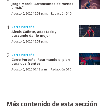
Jorge Morel: “Arrancamos de menos
a más”
·
Agosto 6, 2026 12:53 p. m.
Redacción D10
Cerro Porteño
Alexis Cañete, adaptado y
buscando dar lo mejor
Agosto 6, 2026 12:51 p. m.
Cerro Porteño
Cerro Porteño: Rearmando el plan
para dos frentes
·
Agosto 6, 2026 07:18 a. m.
Redacción D10
Más contenido de esta sección