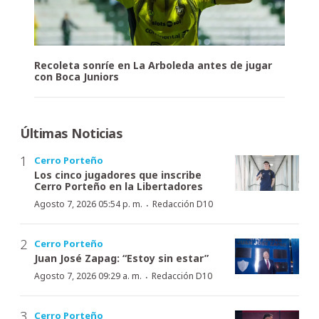
Recoleta sonríe en La Arboleda antes de jugar
con Boca Juniors
Últimas Noticias
Cerro Porteño
Los cinco jugadores que inscribe
Cerro Porteño en la Libertadores
·
Agosto 7, 2026 05:54 p. m.
Redacción D10
Cerro Porteño
Juan José Zapag: “Estoy sin estar”
·
Agosto 7, 2026 09:29 a. m.
Redacción D10
Cerro Porteño