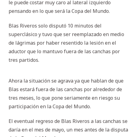
le puede costar muy caro al lateral izquierdo
pensando en lo que será la Copa del Mundo.
Blas Riveros solo disputó 10 minutos del
superclásico y tuvo que ser reemplazado en medio
de lágrimas por haber resentido la lesión en el
aductor que lo mantuvo fuera de las canchas por
tres partidos.
Ahora la situación se agrava ya que hablan de que
Blas estará fuera de las canchas por alrededor de
tres meses, lo que pone seriamente en riesgo su
participación en la Copa del Mundo.
El eventual regreso de Blas Riveros a las canchas se
daría en el mes de mayo, un mes antes de la disputa