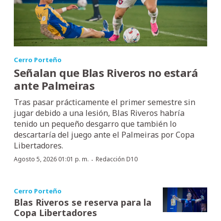
Cerro Porteño
Señalan que Blas Riveros no estará
ante Palmeiras
Tras pasar prácticamente el primer semestre sin
jugar debido a una lesión, Blas Riveros habría
tenido un pequeño desgarro que también lo
descartaría del juego ante el Palmeiras por Copa
Libertadores.
·
Agosto 5, 2026 01:01 p. m.
Redacción D10
Cerro Porteño
Blas Riveros se reserva para la
Copa Libertadores