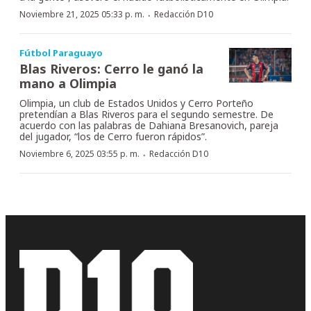
·
Noviembre 21, 2025 05:33 p. m.
Redacción D10
Fútbol Paraguayo
Blas Riveros: Cerro le ganó la
mano a Olimpia
Olimpia, un club de Estados Unidos y Cerro Porteño
pretendían a Blas Riveros para el segundo semestre. De
acuerdo con las palabras de Dahiana Bresanovich, pareja
del jugador, “los de Cerro fueron rápidos”.
·
Noviembre 6, 2025 03:55 p. m.
Redacción D10