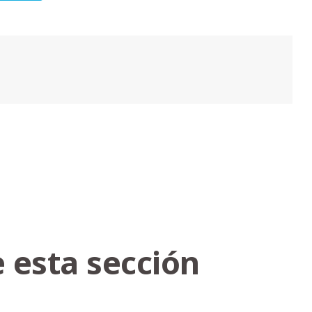
 esta sección