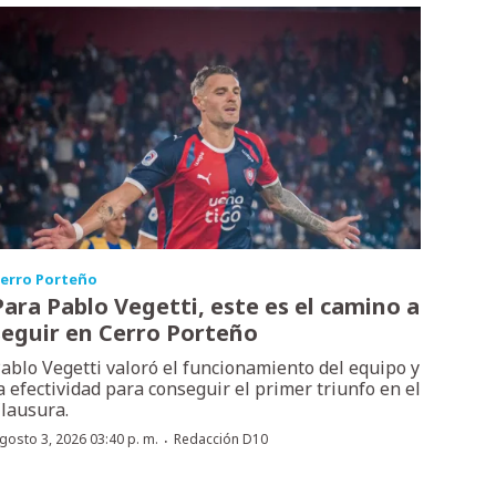
erro Porteño
Para Pablo Vegetti, este es el camino a
seguir en Cerro Porteño
ablo Vegetti valoró el funcionamiento del equipo y
a efectividad para conseguir el primer triunfo en el
lausura.
·
gosto 3, 2026 03:40 p. m.
Redacción D10