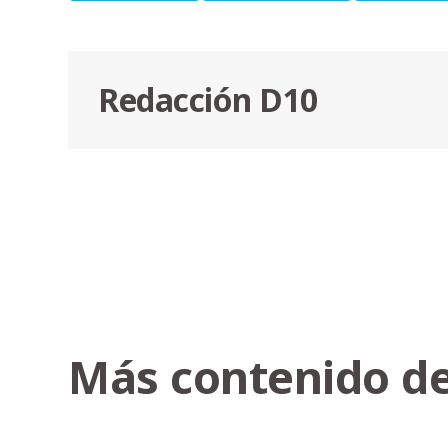
Redacción D10
Más contenido de