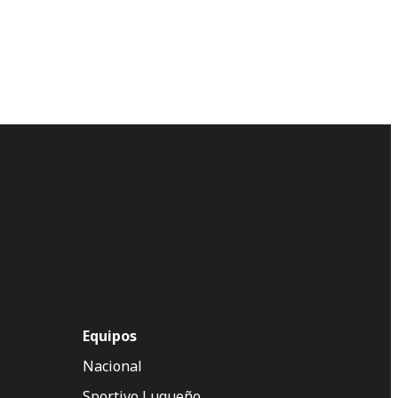
Equipos
Nacional
Sportivo Luqueño