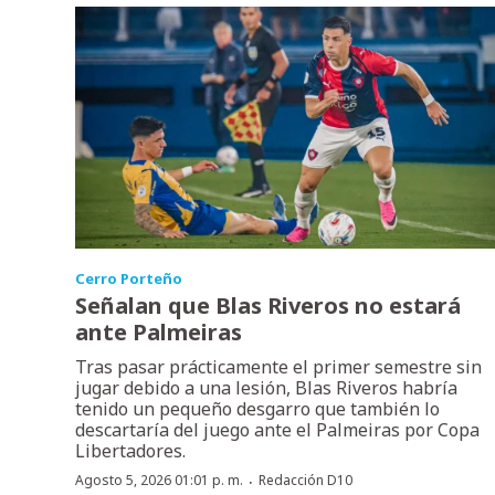
Cerro Porteño
Señalan que Blas Riveros no estará
ante Palmeiras
Tras pasar prácticamente el primer semestre sin
jugar debido a una lesión, Blas Riveros habría
tenido un pequeño desgarro que también lo
descartaría del juego ante el Palmeiras por Copa
Libertadores.
·
Agosto 5, 2026 01:01 p. m.
Redacción D10