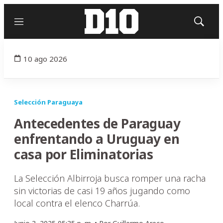
Menú
Mostrar
búsqued
10 ago 2026
Selección Paraguaya
Antecedentes de Paraguay
enfrentando a Uruguay en
casa por Eliminatorias
La Selección Albirroja busca romper una racha
sin victorias de casi 19 años jugando como
local contra el elenco Charrúa.