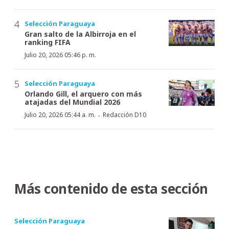
Selección Paraguaya
Gran salto de la Albirroja en el
ranking FIFA
Julio 20, 2026 05:46 p. m.
Selección Paraguaya
Orlando Gill, el arquero con más
atajadas del Mundial 2026
·
Julio 20, 2026 05:44 a. m.
Redacción D10
Más contenido de esta sección
Selección Paraguaya