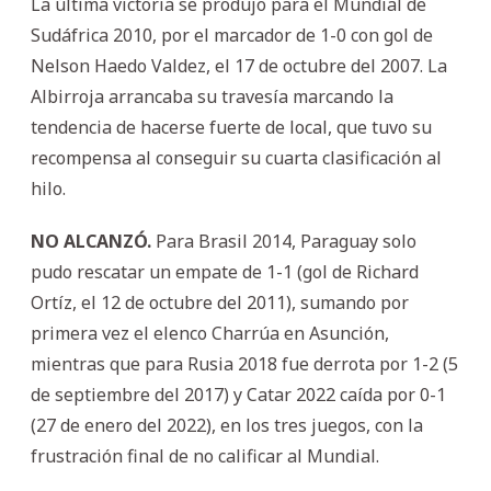
La última victoria se produjo para el Mundial de
Sudáfrica 2010, por el marcador de 1-0 con gol de
Nelson Haedo Valdez, el 17 de octubre del 2007. La
Albirroja arrancaba su travesía marcando la
tendencia de hacerse fuerte de local, que tuvo su
recompensa al conseguir su cuarta clasificación al
hilo.
NO ALCANZÓ.
Para Brasil 2014, Paraguay solo
pudo rescatar un empate de 1-1 (gol de Richard
Ortíz, el 12 de octubre del 2011), sumando por
primera vez el elenco Charrúa en Asunción,
mientras que para Rusia 2018 fue derrota por 1-2 (5
de septiembre del 2017) y Catar 2022 caída por 0-1
(27 de enero del 2022), en los tres juegos, con la
frustración final de no calificar al Mundial.