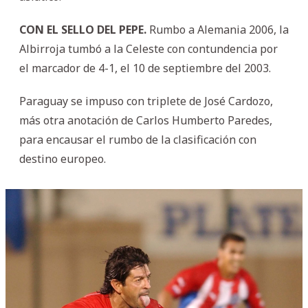
CON EL SELLO DEL PEPE.
Rumbo a Alemania 2006, la
Albirroja tumbó a la Celeste con contundencia por
el marcador de 4-1, el 10 de septiembre del 2003.
Paraguay se impuso con triplete de José Cardozo,
más otra anotación de Carlos Humberto Paredes,
para encausar el rumbo de la clasificación con
destino europeo.