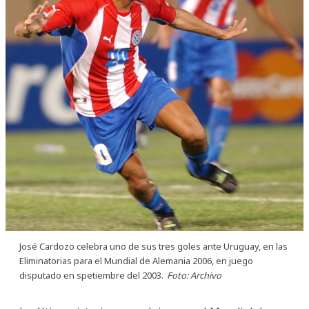
José Cardozo celebra uno de sus tres goles ante Uruguay, en las
Eliminatorias para el Mundial de Alemania 2006, en juego
disputado en spetiembre del 2003.
Foto: Archivo