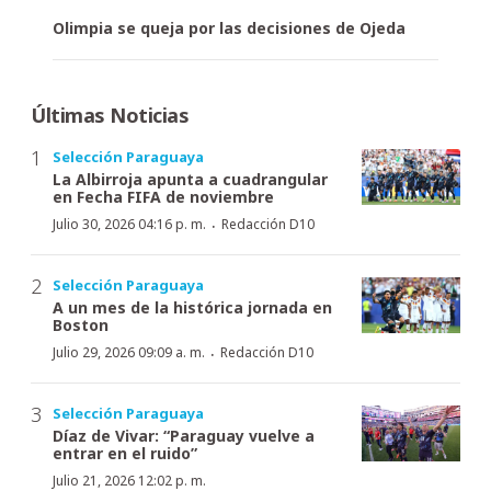
Olimpia se queja por las decisiones de Ojeda
Últimas Noticias
Selección Paraguaya
La Albirroja apunta a cuadrangular
en Fecha FIFA de noviembre
·
Julio 30, 2026 04:16 p. m.
Redacción D10
Selección Paraguaya
A un mes de la histórica jornada en
Boston
·
Julio 29, 2026 09:09 a. m.
Redacción D10
Selección Paraguaya
Díaz de Vivar: “Paraguay vuelve a
entrar en el ruido”
Julio 21, 2026 12:02 p. m.