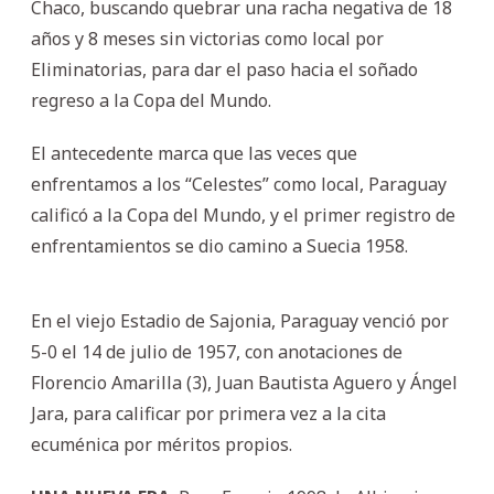
Chaco, buscando quebrar una racha negativa de 18
años y 8 meses sin victorias como local por
Eliminatorias, para dar el paso hacia el soñado
regreso a la Copa del Mundo.
El antecedente marca que las veces que
enfrentamos a los “Celestes” como local, Paraguay
calificó a la Copa del Mundo, y el primer registro de
enfrentamientos se dio camino a Suecia 1958.
En el viejo Estadio de Sajonia, Paraguay venció por
5-0 el 14 de julio de 1957, con anotaciones de
Florencio Amarilla (3), Juan Bautista Aguero y Ángel
Jara, para calificar por primera vez a la cita
ecuménica por méritos propios.