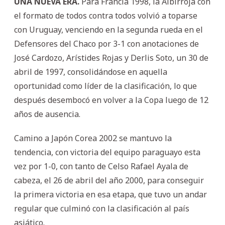
UNA NUEVA ERA.
Para Francia 1998, la Albirroja con
el formato de todos contra todos volvió a toparse
con Uruguay, venciendo en la segunda rueda en el
Defensores del Chaco por 3-1 con anotaciones de
José Cardozo, Arístides Rojas y Derlis Soto, un 30 de
abril de 1997, consolidándose en aquella
oportunidad como líder de la clasificación, lo que
después desembocó en volver a la Copa luego de 12
años de ausencia.
Camino a Japón Corea 2002 se mantuvo la
tendencia, con victoria del equipo paraguayo esta
vez por 1-0, con tanto de Celso Rafael Ayala de
cabeza, el 26 de abril del año 2000, para conseguir
la primera victoria en esa etapa, que tuvo un andar
regular que culminó con la clasificación al país
asiático.