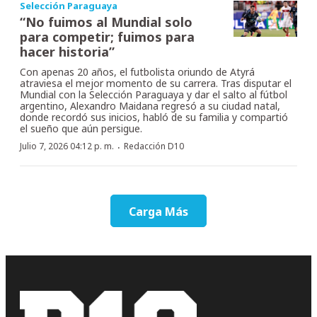
Selección Paraguaya
“No fuimos al Mundial solo
para competir; fuimos para
hacer historia”
Con apenas 20 años, el futbolista oriundo de Atyrá
atraviesa el mejor momento de su carrera. Tras disputar el
Mundial con la Selección Paraguaya y dar el salto al fútbol
argentino, Alexandro Maidana regresó a su ciudad natal,
donde recordó sus inicios, habló de su familia y compartió
el sueño que aún persigue.
·
Julio 7, 2026 04:12 p. m.
Redacción D10
Carga Más