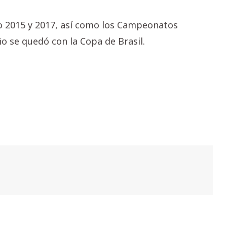
ão 2015 y 2017, así como los Campeonatos
ño se quedó con la Copa de Brasil.