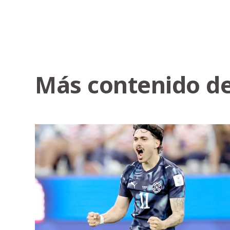
Más contenido de