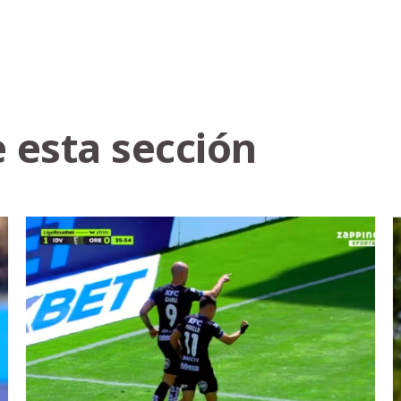
 esta sección