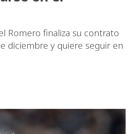
l Romero finaliza su contrato
de diciembre y quiere seguir en