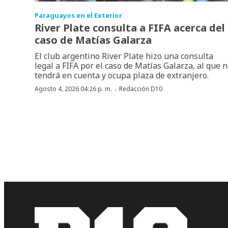
Paraguayos en el Exterior
River Plate consulta a FIFA acerca del
caso de Matías Galarza
El club argentino River Plate hizo una consulta
legal a FIFA por el caso de Matías Galarza, al que 
tendrá en cuenta y ocupa plaza de extranjero.
·
Agosto 4, 2026 04:26 p. m.
Redacción D10