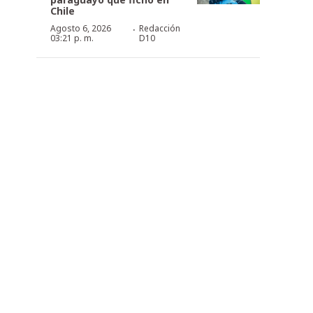
Chile
·
Agosto 6, 2026
Redacción
03:21 p. m.
D10