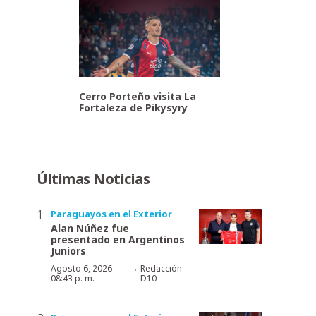
Cerro Porteño visita La
Fortaleza de Pikysyry
Últimas Noticias
Paraguayos en el Exterior
Alan Núñez fue
presentado en Argentinos
Juniors
·
Agosto 6, 2026
Redacción
08:43 p. m.
D10