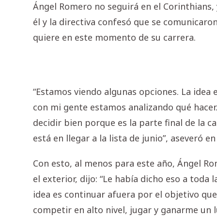
Ángel Romero no seguirá en el Corinthians, 
él y la directiva confesó que se comunicaron 
quiere en este momento de su carrera.
“Estamos viendo algunas opciones. La idea e
con mi gente estamos analizando qué hacer.
decidir bien porque es la parte final de la c
está en llegar a la lista de junio”, aseveró 
Con esto, al menos para este año, Ángel Ro
el exterior, dijo: “Le había dicho eso a tod
idea es continuar afuera por el objetivo que
competir en alto nivel, jugar y ganarme un l