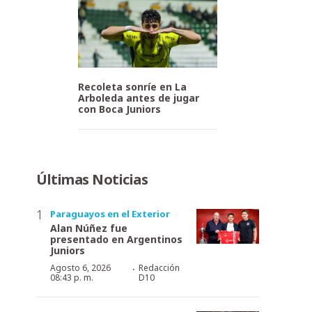
Recoleta sonríe en La
Arboleda antes de jugar
con Boca Juniors
Últimas Noticias
Paraguayos en el Exterior
Alan Núñez fue
presentado en Argentinos
Juniors
·
Agosto 6, 2026
Redacción
08:43 p. m.
D10