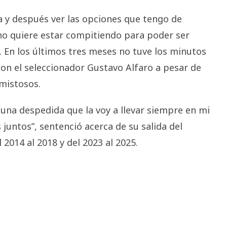
a y después ver las opciones que tengo de
uno quiere estar compitiendo para poder ser
. En los últimos tres meses no tuve los minutos
on el seleccionador Gustavo Alfaro a pesar de
mistosos.
 una despedida que la voy a llevar siempre en mi
ntos”, sentenció acerca de su salida del
2014 al 2018 y del 2023 al 2025.