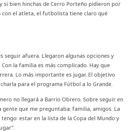
y si bien hinchas de Cerro Porteño pidieron por
con el atleta, el futbolista tiene claro qué
s seguir afuera. Llegaron algunas opciones y
 Con la familia es más complicado. Hay que
arrera. Lo más importante es jugar. El objetivo
en charla para el programa Fútbol a lo Grande.
mero no llegará a Barrio Obrero. Sobre seguir en
a la gente que me preguntaba: familia, amigos. La
 tengo: estar en la lista de la Copa del Mundo y
ugar”.