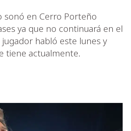
 sonó en Cerro Porteño
ses ya que no continuará en el
 jugador habló este lunes y
ue tiene actualmente.