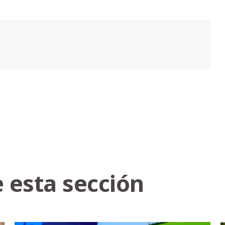
 esta sección