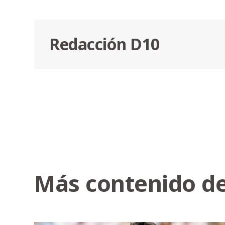
Redacción D10
Más contenido de