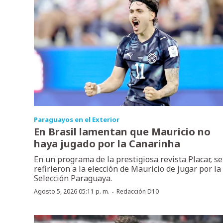
Paraguayos en el Exterior
En Brasil lamentan que Mauricio no
haya jugado por la Canarinha
En un programa de la prestigiosa revista Placar, se
refirieron a la elección de Mauricio de jugar por la
Selección Paraguaya.
·
Agosto 5, 2026 05:11 p. m.
Redacción D10