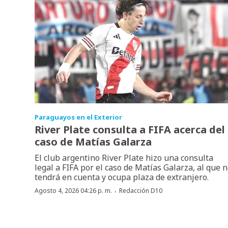
Paraguayos en el Exterior
River Plate consulta a FIFA acerca del
caso de Matías Galarza
El club argentino River Plate hizo una consulta
legal a FIFA por el caso de Matías Galarza, al que 
tendrá en cuenta y ocupa plaza de extranjero.
·
Agosto 4, 2026 04:26 p. m.
Redacción D10