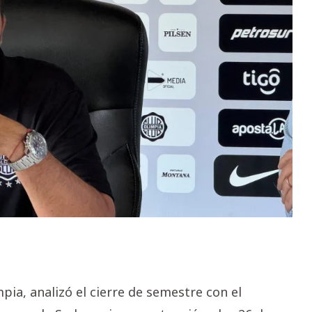
ia, analizó el cierre de semestre con el