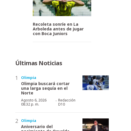
Recoleta sonríe en La
Arboleda antes de jugar
con Boca Juniors
Últimas Noticias
Olimpia
Olimpia buscará cortar
una larga sequía en el
Norte
·
Agosto 6, 2026
Redacción
08:32 p. m.
D10
Olimpia
Aniversario del