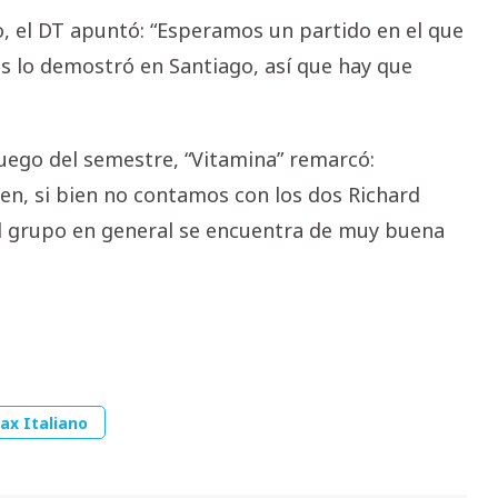
, el DT apuntó: “Esperamos un partido en el que
 nos lo demostró en Santiago, así que hay que
juego del semestre, “Vitamina” remarcó:
en, si bien no contamos con los dos Richard
 el grupo en general se encuentra de muy buena
ax Italiano