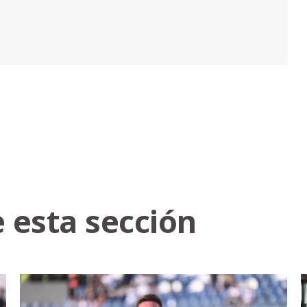
 esta sección