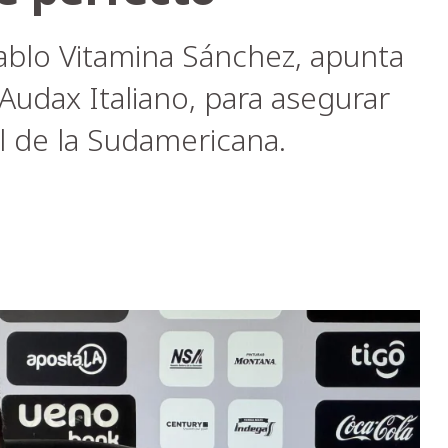
ablo Vitamina Sánchez, apunta
Audax Italiano, para asegurar
al de la Sudamericana.