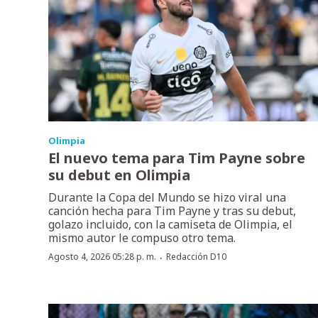
Olimpia
El nuevo tema para Tim Payne sobre
su debut en Olimpia
Durante la Copa del Mundo se hizo viral una
canción hecha para Tim Payne y tras su debut,
golazo incluido, con la camiseta de Olimpia, el
mismo autor le compuso otro tema.
·
Agosto 4, 2026 05:28 p. m.
Redacción D10