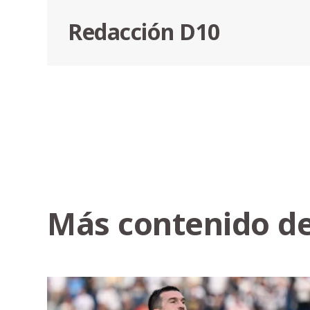
Redacción D10
Más contenido de