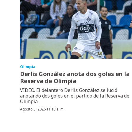
Olimpia
Derlis González anota dos goles en la
Reserva de Olimpia
VIDEO. El delantero Derlis González se lució
anotando dos goles en el partido de la Reserva de
Olimpia.
Agosto 3, 2026 11:13 a. m.