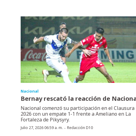
Nacional
Bernay rescató la reacción de Naciona
Nacional comenzó su participación en el Clausura
2026 con un empate 1-1 frente a Ameliano en La
Fortaleza de Pikysyry.
·
Julio 27, 2026 06:59 a. m.
Redacción D10