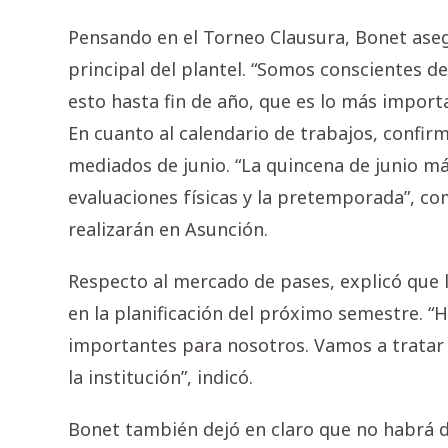
Pensando en el Torneo Clausura, Bonet aseg
principal del plantel. “Somos conscientes d
esto hasta fin de año, que es lo más importa
En cuanto al calendario de trabajos, confirm
mediados de junio. “La quincena de junio má
evaluaciones físicas y la pretemporada”, c
realizarán en Asunción.
Respecto al mercado de pases, explicó que l
en la planificación del próximo semestre. 
importantes para nosotros. Vamos a tratar
la institución”, indicó.
Bonet también dejó en claro que no habrá