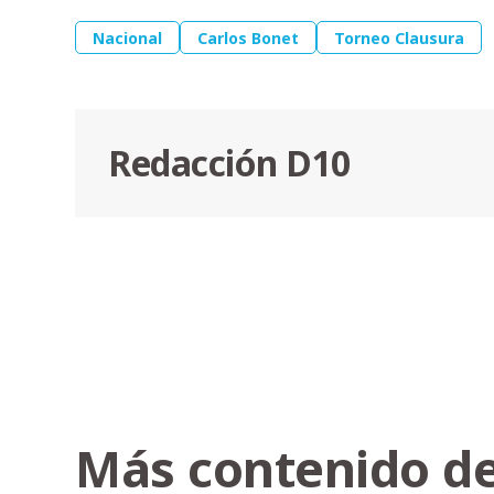
Nacional
Carlos Bonet
Torneo Clausura
Redacción D10
Más contenido de