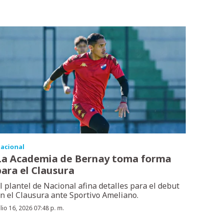
acional
La Academia de Bernay toma forma
para el Clausura
l plantel de Nacional afina detalles para el debut
n el Clausura ante Sportivo Ameliano.
ulio 16, 2026 07:48 p. m.