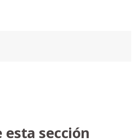
 esta sección