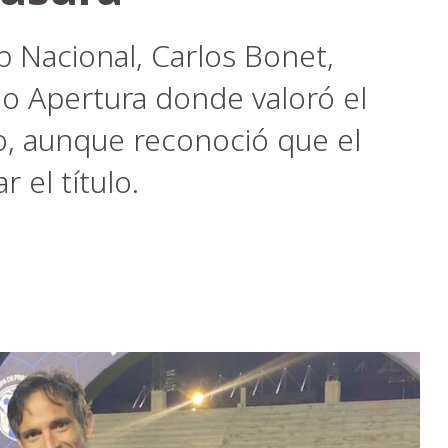
b Nacional, Carlos Bonet,
eo Apertura donde valoró el
 aunque reconoció que el
r el título.