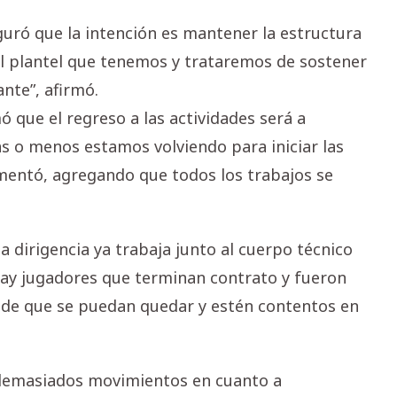
uró que la intención es mantener la estructura
el plantel que tenemos y trataremos de sostener
nte”, afirmó.
ó que el regreso a las actividades será a
s o menos estamos volviendo para iniciar las
omentó, agregando que todos los trabajos se
a dirigencia ya trabaja junto al cuerpo técnico
“Hay jugadores que terminan contrato y fueron
 de que se puedan quedar y estén contentos en
 demasiados movimientos en cuanto a