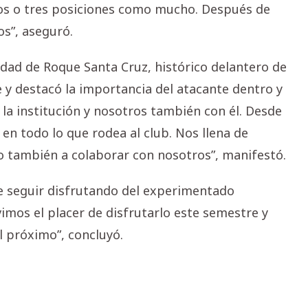
os o tres posiciones como mucho. Después de
s”, aseguró.
idad de Roque Santa Cruz, histórico delantero de
 y destacó la importancia del atacante dentro y
 la institución y nosotros también con él. Desde
 en todo lo que rodea al club. Nos llena de
no también a colaborar con nosotros”, manifestó.
de seguir disfrutando del experimentado
imos el placer de disfrutarlo este semestre y
 próximo”, concluyó.