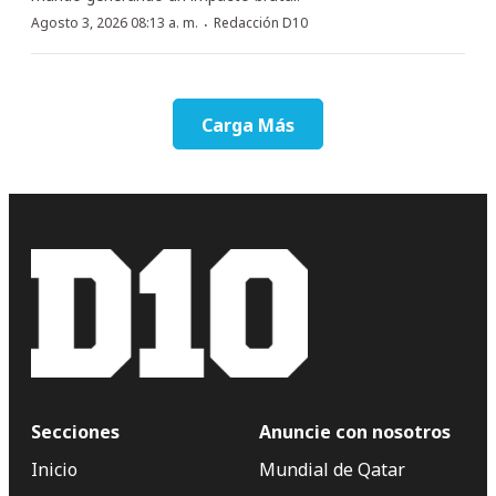
·
Agosto 3, 2026 08:13 a. m.
Redacción D10
Carga Más
Secciones
Anuncie con nosotros
Inicio
Mundial de Qatar