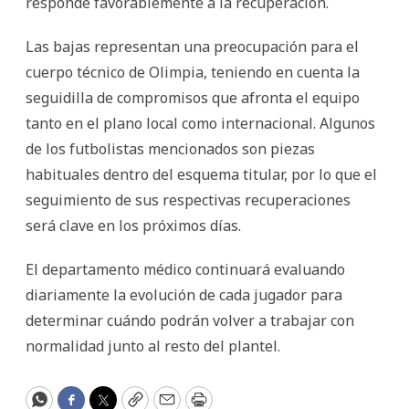
responde favorablemente a la recuperación.
Las bajas representan una preocupación para el
cuerpo técnico de Olimpia, teniendo en cuenta la
seguidilla de compromisos que afronta el equipo
tanto en el plano local como internacional. Algunos
de los futbolistas mencionados son piezas
habituales dentro del esquema titular, por lo que el
seguimiento de sus respectivas recuperaciones
será clave en los próximos días.
El departamento médico continuará evaluando
diariamente la evolución de cada jugador para
determinar cuándo podrán volver a trabajar con
normalidad junto al resto del plantel.
WhatsApp
Facebook
Twitter
Copy
Email
Print