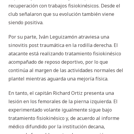
recuperación con trabajos fisiokinésicos. Desde el
club señalaron que su evolución también viene
siendo positiva.
Por su parte, Iván Leguizamón atraviesa una
sinovitis post traumática en la rodilla derecha. El
atacante está realizando tratamiento fisiokinésico
acompañado de reposo deportivo, por lo que
continúa al margen de las actividades normales del
plantel mientras aguarda una mejoría física.
En tanto, el capitán Richard Ortiz presenta una
lesión en los femorales de la pierna izquierda. El
experimentado volante igualmente sigue bajo
tratamiento fisiokinésico y, de acuerdo al informe
médico difundido por la institución decana,