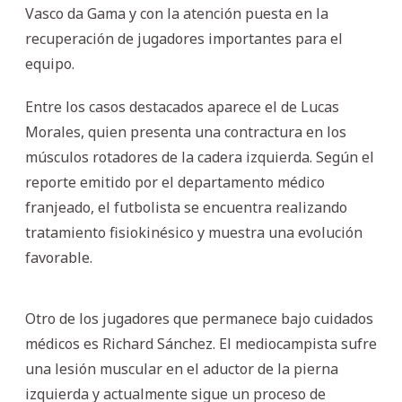
Vasco da Gama y con la atención puesta en la
recuperación de jugadores importantes para el
equipo.
Entre los casos destacados aparece el de Lucas
Morales, quien presenta una contractura en los
músculos rotadores de la cadera izquierda. Según el
reporte emitido por el departamento médico
franjeado, el futbolista se encuentra realizando
tratamiento fisiokinésico y muestra una evolución
favorable.
Otro de los jugadores que permanece bajo cuidados
médicos es Richard Sánchez. El mediocampista sufre
una lesión muscular en el aductor de la pierna
izquierda y actualmente sigue un proceso de