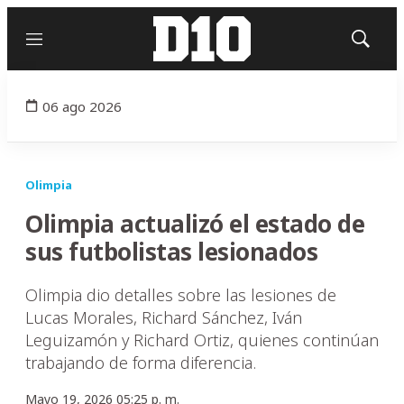
Menú
Mostrar
búsqued
06 ago 2026
Olimpia
Olimpia actualizó el estado de
sus futbolistas lesionados
Olimpia dio detalles sobre las lesiones de
Lucas Morales, Richard Sánchez, Iván
Leguizamón y Richard Ortiz, quienes continúan
trabajando de forma diferencia.
Mayo 19, 2026 05:25 p. m.