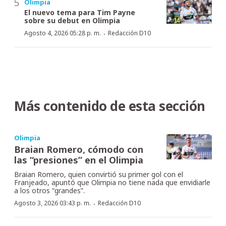
Olimpia
El nuevo tema para Tim Payne
sobre su debut en Olimpia
·
Agosto 4, 2026 05:28 p. m.
Redacción D10
Más contenido de esta sección
Olimpia
Braian Romero, cómodo con
las “presiones” en el Olimpia
Braian Romero, quien convirtió su primer gol con el
Franjeado, apuntó que Olimpia no tiene nada que envidiarle
a los otros “grandes”.
·
Agosto 3, 2026 03:43 p. m.
Redacción D10