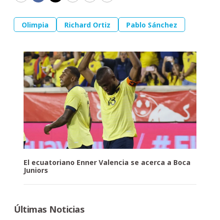
Olimpia
Richard Ortiz
Pablo Sánchez
El ecuatoriano Enner Valencia se acerca a Boca
Juniors
Últimas Noticias