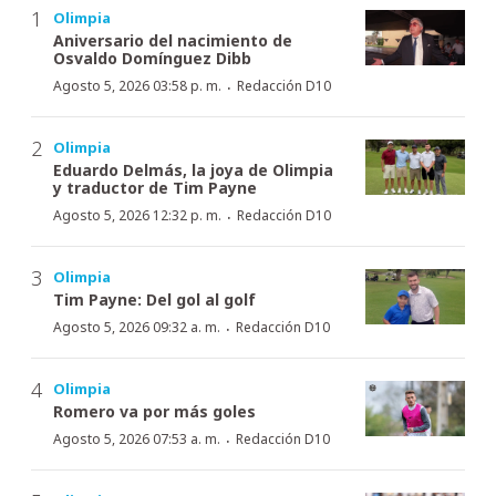
Olimpia
Aniversario del nacimiento de
Osvaldo Domínguez Dibb
·
Agosto 5, 2026 03:58 p. m.
Redacción D10
Olimpia
Eduardo Delmás, la joya de Olimpia
y traductor de Tim Payne
·
Agosto 5, 2026 12:32 p. m.
Redacción D10
Olimpia
Tim Payne: Del gol al golf
·
Agosto 5, 2026 09:32 a. m.
Redacción D10
Olimpia
Romero va por más goles
·
Agosto 5, 2026 07:53 a. m.
Redacción D10