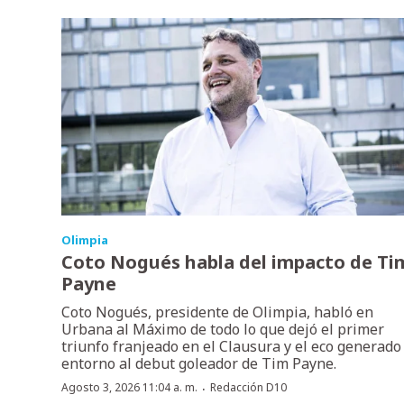
Olimpia
Coto Nogués habla del impacto de Ti
Payne
Coto Nogués, presidente de Olimpia, habló en
Urbana al Máximo de todo lo que dejó el primer
triunfo franjeado en el Clausura y el eco generado
entorno al debut goleador de Tim Payne.
·
Agosto 3, 2026 11:04 a. m.
Redacción D10