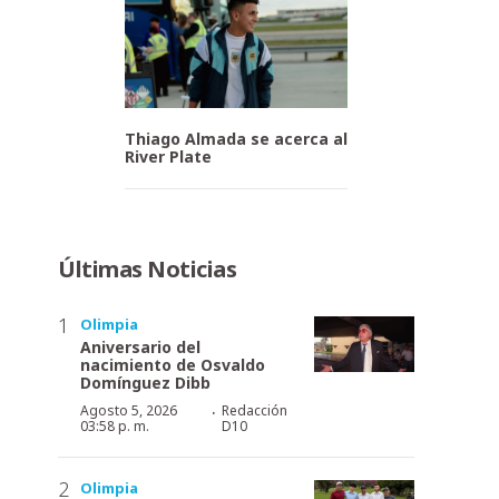
Thiago Almada se acerca al
River Plate
Últimas Noticias
Olimpia
Aniversario del
nacimiento de Osvaldo
Domínguez Dibb
·
Agosto 5, 2026
Redacción
03:58 p. m.
D10
Olimpia