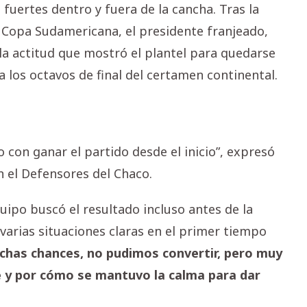
uertes dentro y fuera de la cancha. Tras la
Copa Sudamericana, el presidente franjeado,
la actitud que mostró el plantel para quedarse
a los octavos de final del certamen continental.
con ganar el partido desde el inicio”, expresó
en el Defensores del Chaco.
uipo buscó el resultado incluso antes de la
arias situaciones claras en el primer tiempo
has chances, no pudimos convertir, pero muy
e y por cómo se mantuvo la calma para dar