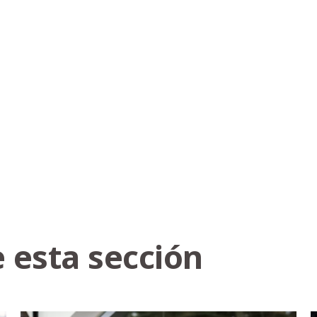
 esta sección