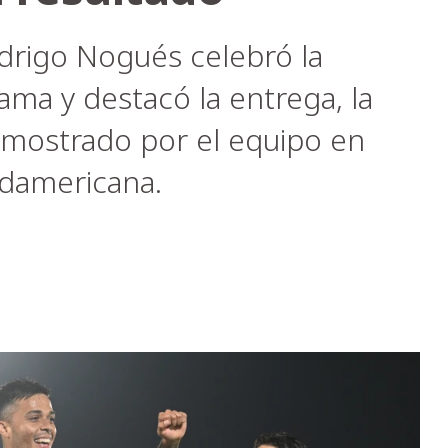
drigo Nogués celebró la
ma y destacó la entrega, la
o mostrado por el equipo en
damericana.