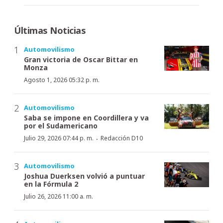
Últimas Noticias
Automovilismo
Gran victoria de Oscar Bittar en
Monza
Agosto 1, 2026 05:32 p. m.
Automovilismo
Saba se impone en Coordillera y va
por el Sudamericano
·
Julio 29, 2026 07:44 p. m.
Redacción D10
Automovilismo
Joshua Duerksen volvió a puntuar
en la Fórmula 2
Julio 26, 2026 11:00 a. m.