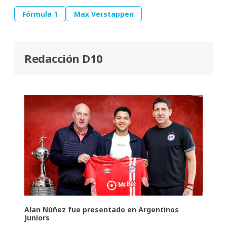
Fórmula 1
Max Verstappen
Redacción D10
Alan Núñez fue presentado en Argentinos
Juniors