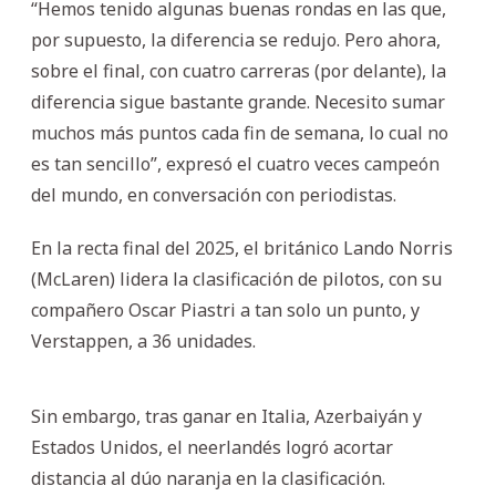
“Hemos tenido algunas buenas rondas en las que,
por supuesto, la diferencia se redujo. Pero ahora,
sobre el final, con cuatro carreras (por delante), la
diferencia sigue bastante grande. Necesito sumar
muchos más puntos cada fin de semana, lo cual no
es tan sencillo”, expresó el cuatro veces campeón
del mundo, en conversación con periodistas.
En la recta final del 2025, el británico Lando Norris
(McLaren) lidera la clasificación de pilotos, con su
compañero Oscar Piastri a tan solo un punto, y
Verstappen, a 36 unidades.
Sin embargo, tras ganar en Italia, Azerbaiyán y
Estados Unidos, el neerlandés logró acortar
distancia al dúo naranja en la clasificación.