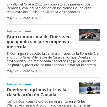
El Rally del Guairá 2026 ya completó sus primeras dos
jornadas, con intensa acción en los tramos y una gran
respuesta del público en Villarrica y alrededores.
Mayo 30, 2026 05:37 p. m.
Automovilismo
Gran remontada de Duerksen,
que queda sin la recompensa
merecida
El domingo se disputó la carrera principal de la Formula 2 en
el circuito Gilles Villeneuve de Canadá. Joshua Duerksen
protagonizó una remontada espectacular, pero quedó sin
los puntos, producto de una sanción al finalizar la carrera.
Mayo 24, 2026 05:02 p. m.
Automovilismo
Duerksen, optimista tras la
clasificación en Canadá
Joshua Duerksen valoró su rendimiento en el Gilles
Villeneuve y se mostró confiado de cara a las carreras.