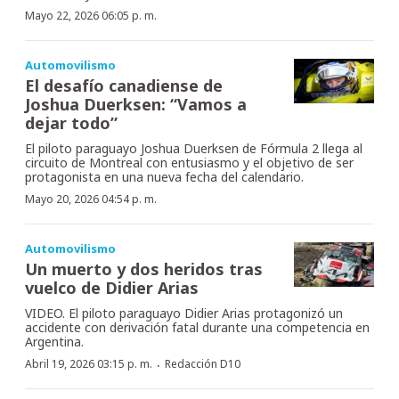
Mayo 22, 2026 06:05 p. m.
Automovilismo
El desafío canadiense de
Joshua Duerksen: “Vamos a
dejar todo”
El piloto paraguayo Joshua Duerksen de Fórmula 2 llega al
circuito de Montreal con entusiasmo y el objetivo de ser
protagonista en una nueva fecha del calendario.
Mayo 20, 2026 04:54 p. m.
Automovilismo
Un muerto y dos heridos tras
vuelco de Didier Arias
VIDEO. El piloto paraguayo Didier Arias protagonizó un
accidente con derivación fatal durante una competencia en
Argentina.
·
Abril 19, 2026 03:15 p. m.
Redacción D10