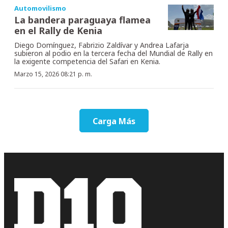
Automovilismo
La bandera paraguaya flamea
en el Rally de Kenia
Diego Domínguez, Fabrizio Zaldívar y Andrea Lafarja
subieron al podio en la tercera fecha del Mundial de Rally en
la exigente competencia del Safari en Kenia.
Marzo 15, 2026 08:21 p. m.
Carga Más