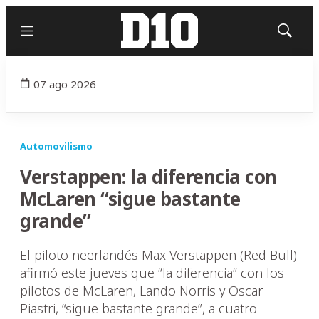
Menú
Mostrar
búsqued
07 ago 2026
Automovilismo
Verstappen: la diferencia con
McLaren “sigue bastante
grande”
El piloto neerlandés Max Verstappen (Red Bull)
afirmó este jueves que “la diferencia” con los
pilotos de McLaren, Lando Norris y Oscar
Piastri, “sigue bastante grande”, a cuatro