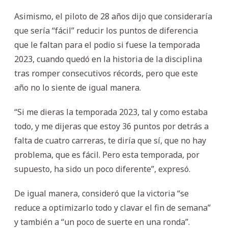
Asimismo, el piloto de 28 años dijo que consideraría
que sería “fácil” reducir los puntos de diferencia
que le faltan para el podio si fuese la temporada
2023, cuando quedó en la historia de la disciplina
tras romper consecutivos récords, pero que este
año no lo siente de igual manera.
“Si me dieras la temporada 2023, tal y como estaba
todo, y me dijeras que estoy 36 puntos por detrás a
falta de cuatro carreras, te diría que sí, que no hay
problema, que es fácil. Pero esta temporada, por
supuesto, ha sido un poco diferente”, expresó.
De igual manera, consideró que la victoria “se
reduce a optimizarlo todo y clavar el fin de semana”
y también a “un poco de suerte en una ronda”.