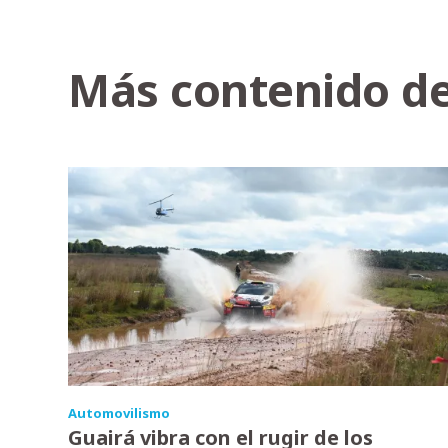
Más contenido de
Automovilismo
Guairá vibra con el rugir de los