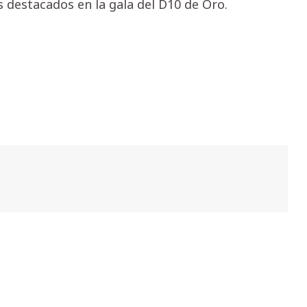
s destacados en la gala del D10 de Oro.