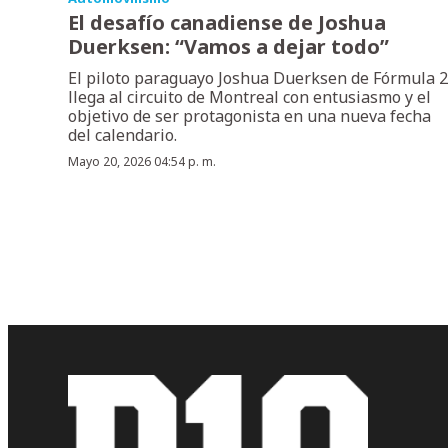
El desafío canadiense de Joshua
Duerksen: “Vamos a dejar todo”
El piloto paraguayo Joshua Duerksen de Fórmula 2
llega al circuito de Montreal con entusiasmo y el
objetivo de ser protagonista en una nueva fecha
del calendario.
Mayo 20, 2026 04:54 p. m.