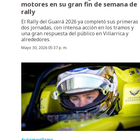
motores en su gran fin de semana de
rally
El Rally del Guairá 2026 ya completó sus primeras
dos jornadas, con intensa acción en los tramos y
una gran respuesta del público en Villarrica y
alrededores.
Mayo 30, 2026 05:37 p. m.
Automovilismo