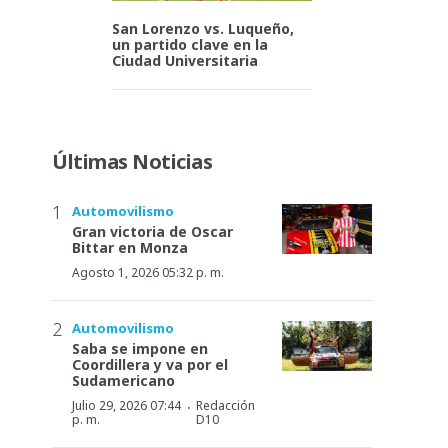
San Lorenzo vs. Luqueño,
un partido clave en la
Ciudad Universitaria
Últimas Noticias
Automovilismo
Gran victoria de Oscar
Bittar en Monza
Agosto 1, 2026 05:32 p. m.
Automovilismo
Saba se impone en
Coordillera y va por el
Sudamericano
·
Julio 29, 2026 07:44
Redacción
p. m.
D10