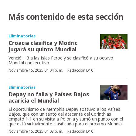
Más contenido de esta sección
Eliminatorias
Croacia clasifica y Modric
jugará su quinto Mundial
Venció 1-3 a las Islas Feroe y se clasificó a su octavo
Mundial consecutivo.
·
Noviembre 15, 2025 04:04 p. m.
Redacción D10
Eliminatorias
Depay no falla y Países Bajos
acaricia el Mundial
El oportunismo de Memphis Depay sostuvo a los Países
Bajos, que con un tanto del atacante del Corinthias
empató 1-1 en su visita a Polonia y sumó un punto con el
que está virtualmente clasificada para el próximo Mundial.
·
Noviembre 15, 2025 04:03 p. m.
Redacción D10