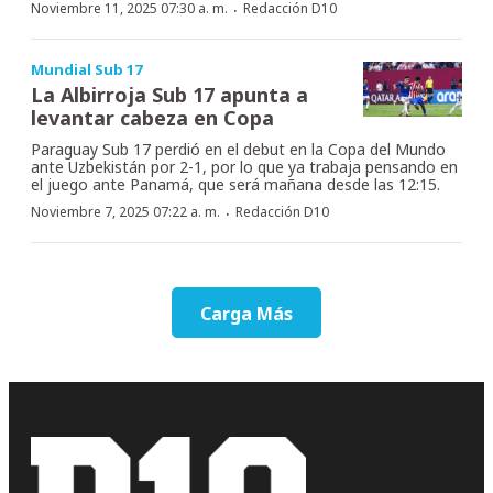
·
Noviembre 11, 2025 07:30 a. m.
Redacción D10
Mundial Sub 17
La Albirroja Sub 17 apunta a
levantar cabeza en Copa
Paraguay Sub 17 perdió en el debut en la Copa del Mundo
ante Uzbekistán por 2-1, por lo que ya trabaja pensando en
el juego ante Panamá, que será mañana desde las 12:15.
·
Noviembre 7, 2025 07:22 a. m.
Redacción D10
Carga Más