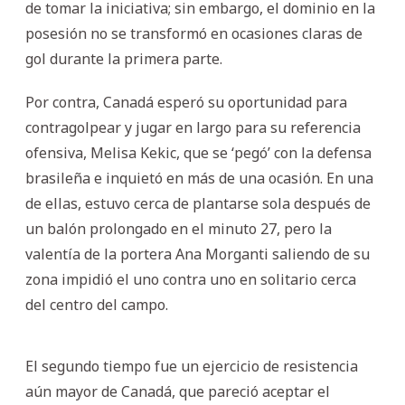
de tomar la iniciativa; sin embargo, el dominio en la
posesión no se transformó en ocasiones claras de
gol durante la primera parte.
Por contra, Canadá esperó su oportunidad para
contragolpear y jugar en largo para su referencia
ofensiva, Melisa Kekic, que se ‘pegó’ con la defensa
brasileña e inquietó en más de una ocasión. En una
de ellas, estuvo cerca de plantarse sola después de
un balón prolongado en el minuto 27, pero la
valentía de la portera Ana Morganti saliendo de su
zona impidió el uno contra uno en solitario cerca
del centro del campo.
El segundo tiempo fue un ejercicio de resistencia
aún mayor de Canadá, que pareció aceptar el