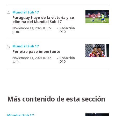
Mundial Sub 17
Paraguay huye de la victoria y se
elimina del Mundial Sub 17
·
Noviembre 14, 2025 03:05
Redacción
p. m.
D10
Mundial Sub 17
Por otro paso importante
·
Noviembre 14, 2025 07:32
Redacción
a. m.
D10
Más contenido de esta sección
Mundial Sub 17