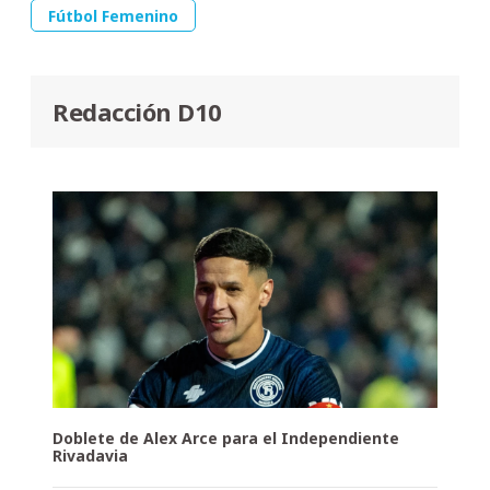
Fútbol Femenino
Redacción D10
Doblete de Alex Arce para el Independiente
Rivadavia