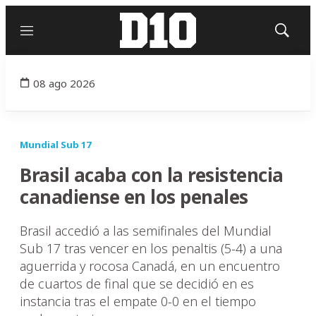
Menú
Mostrar
búsqued
08 ago 2026
Mundial Sub 17
Brasil acaba con la resistencia
canadiense en los penales
Brasil accedió a las semifinales del Mundial
Sub 17 tras vencer en los penaltis (5-4) a una
aguerrida y rocosa Canadá, en un encuentro
de cuartos de final que se decidió en es
instancia tras el empate 0-0 en el tiempo