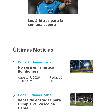
Los árbitros para la
semana copera
Últimas Noticias
Copa Sudamericana
No será en la mítica
Bombonera
·
Agosto 7, 2026
Redacción
10:07 a. m.
D10
Copa Sudamericana
Venta de entradas para
Olimpia vs. Vasco da
Gama