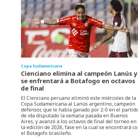
Copa Sudamericana
Cienciano elimina al campeón Lanús y
se enfrentará a Botafogo en octavos
de final
El Cienciano peruano eliminó este miércoles de la
Copa Sudamericana al Lanús argentino, campeón
defensor, que le había ganado por 2-0 en el partid
de ida disputado la semana pasada en Buenos
Aires, y avanzó a los octavos de final del torneo en
la edición de 2026, fase en la cual se encontrará c
el Botagofo brasileño.