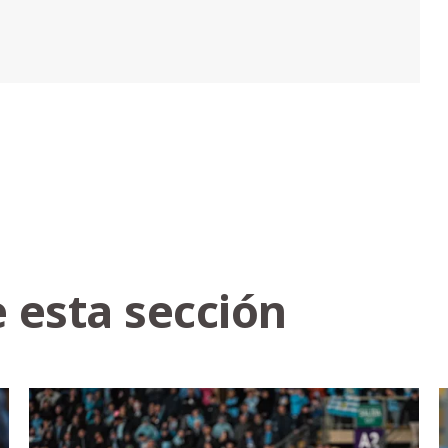
 esta sección