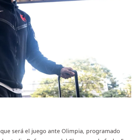
o que será el juego ante Olimpia, programado