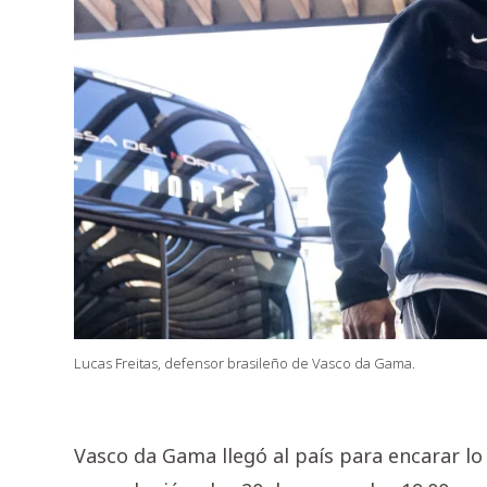
Lucas Freitas, defensor brasileño de Vasco da Gama.
Vasco da Gama llegó al país para encarar l