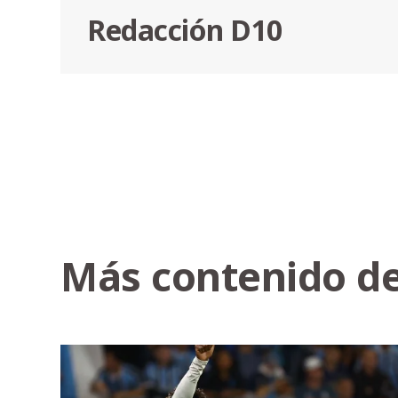
Redacción D10
Más contenido de