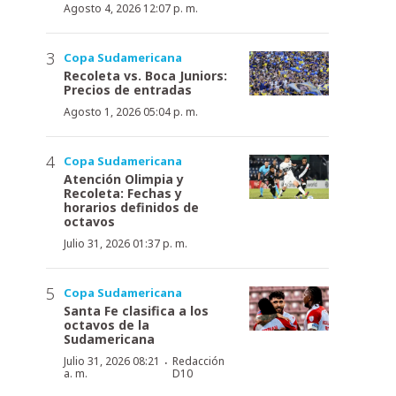
Agosto 4, 2026 12:07 p. m.
Copa Sudamericana
Recoleta vs. Boca Juniors:
Precios de entradas
Agosto 1, 2026 05:04 p. m.
Copa Sudamericana
Atención Olimpia y
Recoleta: Fechas y
horarios definidos de
octavos
Julio 31, 2026 01:37 p. m.
Copa Sudamericana
Santa Fe clasifica a los
octavos de la
Sudamericana
·
Julio 31, 2026 08:21
Redacción
a. m.
D10