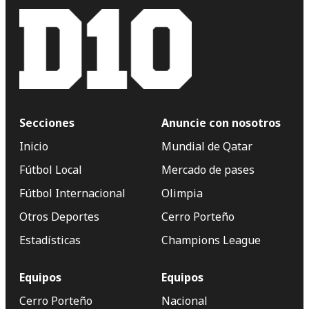
Secciones
Anuncie con nosotros
Inicio
Mundial de Qatar
Fútbol Local
Mercado de pases
Fútbol Internacional
Olimpia
Otros Deportes
Cerro Porteño
Estadísticas
Champions League
Equipos
Equipos
Cerro Porteño
Nacional