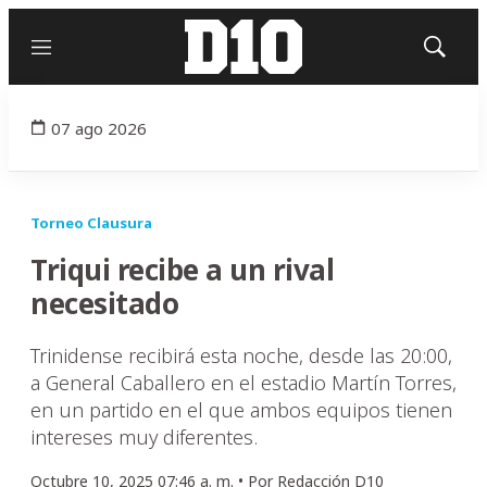
Menú
Mostrar
búsqued
07 ago 2026
Torneo Clausura
Triqui recibe a un rival
necesitado
Trinidense recibirá esta noche, desde las 20:00,
a General Caballero en el estadio Martín Torres,
en un partido en el que ambos equipos tienen
intereses muy diferentes.
Octubre 10, 2025 07:46 a. m. •
Por
Redacción D10