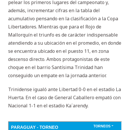
pelear los primeros lugares del campeonato y,
además, incrementar cifras en la tabla del
acumulativo pensando en la clasificación a la Copa
Libertadores. Mientras que para el Rojo de
Mallorquín el triunfo es de carácter indispensable
atendiendo a su ubicación en el promedio, en donde
se encuentra ubicado en el puesto 11, en zona
descenso directo. Ambos protagonistas de este
choque en el barrio Santísima Trinidad han
conseguido un empate en la jornada anterior.
Trinidense igualó ante Libertad 0-0 en el estadio La
Huerta. En el caso de General Caballero empató con
Nacional 1-1 en el estadio Ka´arendy.