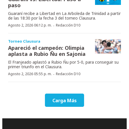
paso
Guaraní recibe a Libertad en La Arboleda de Trinidad a partir
de las 18:30 por la fecha 3 del torneo Clausura.
·
Agosto 2, 2026 06:12 p. m.
Redacción D10
Torneo Clausura
Apareció el campeón: Olimpia
aplasta a Rubio Ñu en Sajonia
El Franjeado aplastó a Rubio Ñu por 5-0, para conseguir su
primer triunfo en el Clausura.
·
Agosto 2, 2026 05:55 p. m.
Redacción D10
Carga Más