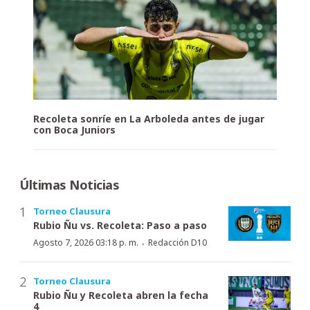
Recoleta sonríe en La Arboleda antes de jugar
con Boca Juniors
Últimas Noticias
Torneo Clausura
Rubio Ñu vs. Recoleta: Paso a paso
·
Agosto 7, 2026 03:18 p. m.
Redacción D10
Torneo Clausura
Rubio Ñu y Recoleta abren la fecha
4