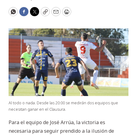
WhatsApp
Facebook
Twitter
Copy
Email
Print
Al todo o nada. Desde las 20:00 se medirán dos equipos que
necesitan ganar en el Clausura.
Para el equipo de José Arrúa, la victoria es
necesaria para seguir prendido a la ilusión de