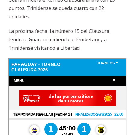
puntos. Trinidense se queda cuarto con 22
unidades.
La próxima fecha, la número 15 del Clausura,
tendrá a Guaraní midiendo a Tembetary y a
Trinidense visitando a Libertad.