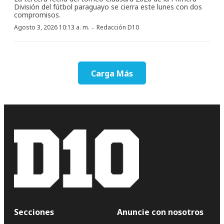
División del fútbol paraguayo se cierra este lunes con dos
compromisos.
·
Agosto 3, 2026 10:13 a. m.
Redacción D10
Carga Más
Secciones
Anuncie con nosotros