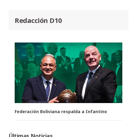
Redacción D10
Federación Boliviana respalda a Infantino
Últimas Noticias