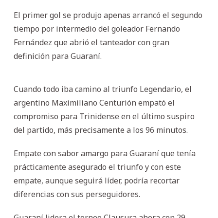
El primer gol se produjo apenas arrancó el segundo
tiempo por intermedio del goleador Fernando
Fernández que abrió el tanteador con gran
definición para Guaraní.
Cuando todo iba camino al triunfo Legendario, el
argentino Maximiliano Centurión empató el
compromiso para Trinidense en el último suspiro
del partido, más precisamente a los 96 minutos.
Empate con sabor amargo para Guaraní que tenía
prácticamente asegurado el triunfo y con este
empate, aunque seguirá líder, podría recortar
diferencias con sus perseguidores.
Guaraní lidera el torneo Clausura ahora con 29