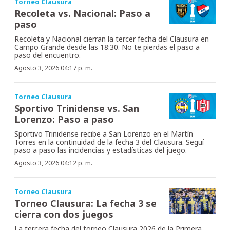
Torneo Clausura
Recoleta vs. Nacional: Paso a
paso
Recoleta y Nacional cierran la tercer fecha del Clausura en
Campo Grande desde las 18:30. No te pierdas el paso a
paso del encuentro.
Agosto 3, 2026 04:17 p. m.
Torneo Clausura
Sportivo Trinidense vs. San
Lorenzo: Paso a paso
Sportivo Trinidense recibe a San Lorenzo en el Martín
Torres en la continuidad de la fecha 3 del Clausura. Seguí
paso a paso las incidencias y estadísticas del juego.
Agosto 3, 2026 04:12 p. m.
Torneo Clausura
Torneo Clausura: La fecha 3 se
cierra con dos juegos
La tercera fecha del torneo Clausura 2026 de la Primera