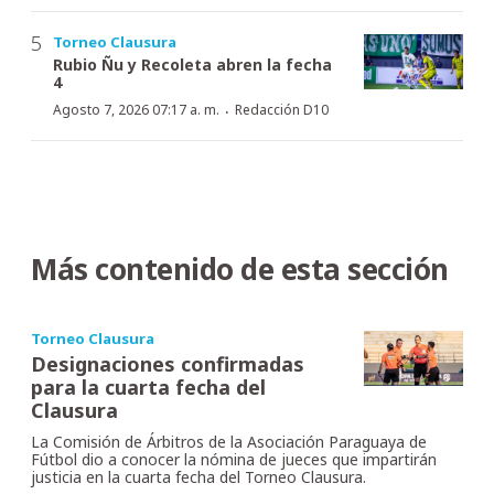
Torneo Clausura
Rubio Ñu y Recoleta abren la fecha
4
·
Agosto 7, 2026 07:17 a. m.
Redacción D10
Más contenido de esta sección
Torneo Clausura
Designaciones confirmadas
para la cuarta fecha del
Clausura
La Comisión de Árbitros de la Asociación Paraguaya de
Fútbol dio a conocer la nómina de jueces que impartirán
justicia en la cuarta fecha del Torneo Clausura.