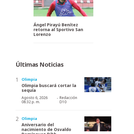
Ángel Pirayú Benítez
retorna al Sportivo San
Lorenzo
Últimas Noticias
Olimpia
Olimpia buscará cortar la
sequía
·
Agosto 6, 2026
Redacción
08:32 p. m.
D10
Olimpia
Aniversario del
nacimiento de Osvaldo