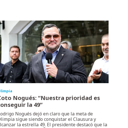
limpia
Coto Nogués: “Nuestra prioridad es
conseguir la 49”
odrigo Nogués dejó en claro que la meta de
limpia sigue siendo conquistar el Clausura y
lcanzar la estrella 49. El presidente destacó que la