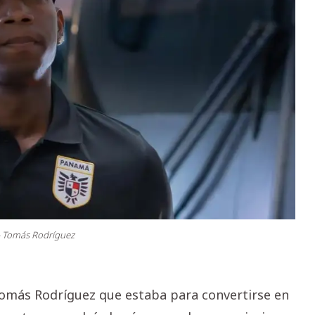
 - Tomás Rodríguez
Tomás Rodríguez que estaba para convertirse en