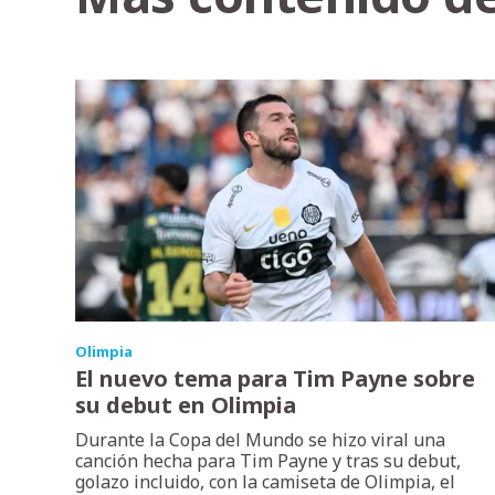
Olimpia
El nuevo tema para Tim Payne sobre
su debut en Olimpia
Durante la Copa del Mundo se hizo viral una
canción hecha para Tim Payne y tras su debut,
golazo incluido, con la camiseta de Olimpia, el