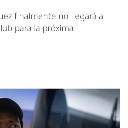
z finalmente no llegará a
lub para la próxima