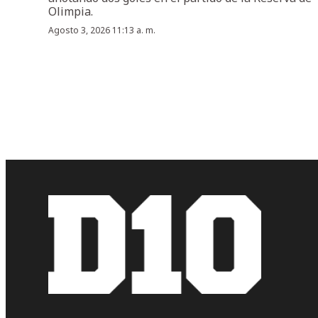
Olimpia.
Agosto 3, 2026 11:13 a. m.