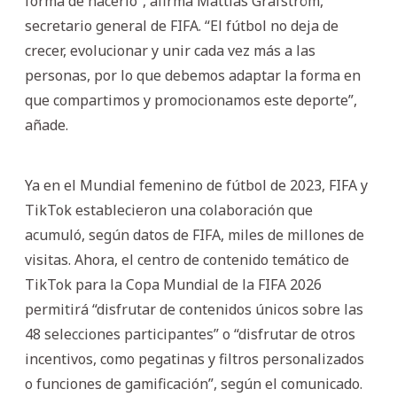
forma de hacerlo”, afirma Mattias Grafström,
secretario general de FIFA. “El fútbol no deja de
crecer, evolucionar y unir cada vez más a las
personas, por lo que debemos adaptar la forma en
que compartimos y promocionamos este deporte”,
añade.
Ya en el Mundial femenino de fútbol de 2023, FIFA y
TikTok establecieron una colaboración que
acumuló, según datos de FIFA, miles de millones de
visitas. Ahora, el centro de contenido temático de
TikTok para la Copa Mundial de la FIFA 2026
permitirá “disfrutar de contenidos únicos sobre las
48 selecciones participantes” o “disfrutar de otros
incentivos, como pegatinas y filtros personalizados
o funciones de gamificación”, según el comunicado.