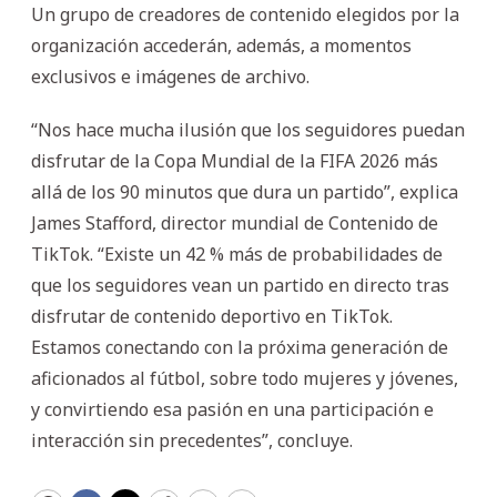
Un grupo de creadores de contenido elegidos por la
organización accederán, además, a momentos
exclusivos e imágenes de archivo.
“Nos hace mucha ilusión que los seguidores puedan
disfrutar de la Copa Mundial de la FIFA 2026 más
allá de los 90 minutos que dura un partido”, explica
James Stafford, director mundial de Contenido de
TikTok. “Existe un 42 % más de probabilidades de
que los seguidores vean un partido en directo tras
disfrutar de contenido deportivo en TikTok.
Estamos conectando con la próxima generación de
aficionados al fútbol, sobre todo mujeres y jóvenes,
y convirtiendo esa pasión en una participación e
interacción sin precedentes”, concluye.