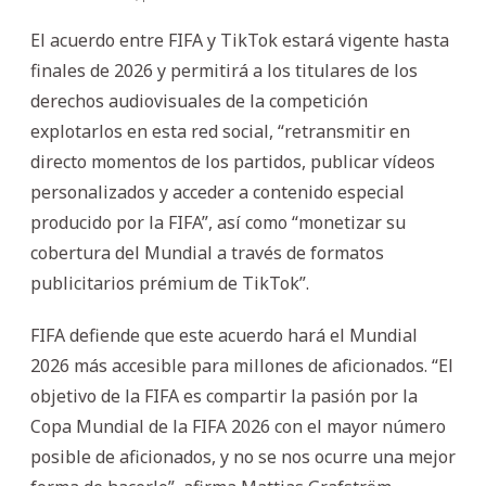
El acuerdo entre FIFA y TikTok estará vigente hasta
finales de 2026 y permitirá a los titulares de los
derechos audiovisuales de la competición
explotarlos en esta red social, “retransmitir en
directo momentos de los partidos, publicar vídeos
personalizados y acceder a contenido especial
producido por la FIFA”, así como “monetizar su
cobertura del Mundial a través de formatos
publicitarios prémium de TikTok”.
FIFA defiende que este acuerdo hará el Mundial
2026 más accesible para millones de aficionados. “El
objetivo de la FIFA es compartir la pasión por la
Copa Mundial de la FIFA 2026 con el mayor número
posible de aficionados, y no se nos ocurre una mejor