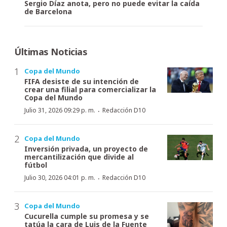
Sergio Díaz anota, pero no puede evitar la caída
de Barcelona
Últimas Noticias
Copa del Mundo
FIFA desiste de su intención de
crear una filial para comercializar la
Copa del Mundo
·
Julio 31, 2026 09:29 p. m.
Redacción D10
Copa del Mundo
Inversión privada, un proyecto de
mercantilización que divide al
fútbol
·
Julio 30, 2026 04:01 p. m.
Redacción D10
Copa del Mundo
Cucurella cumple su promesa y se
tatúa la cara de Luis de la Fuente