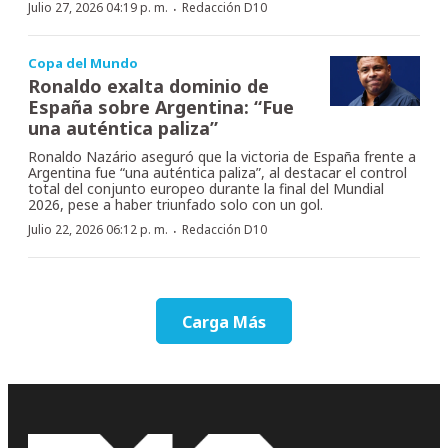
·
Julio 27, 2026 04:19 p. m.
Redacción D10
Copa del Mundo
Ronaldo exalta dominio de
España sobre Argentina: “Fue
una auténtica paliza”
Ronaldo Nazário aseguró que la victoria de España frente a
Argentina fue “una auténtica paliza”, al destacar el control
total del conjunto europeo durante la final del Mundial
2026, pese a haber triunfado solo con un gol.
·
Julio 22, 2026 06:12 p. m.
Redacción D10
Carga Más