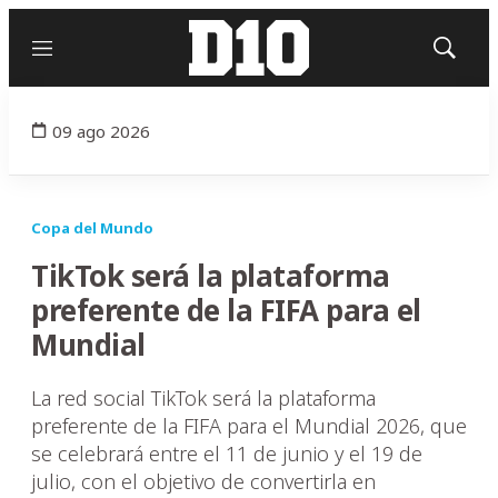
Menú
Mostrar
búsqued
09 ago 2026
Copa del Mundo
TikTok será la plataforma
preferente de la FIFA para el
Mundial
La red social TikTok será la plataforma
preferente de la FIFA para el Mundial 2026, que
se celebrará entre el 11 de junio y el 19 de
julio, con el objetivo de convertirla en