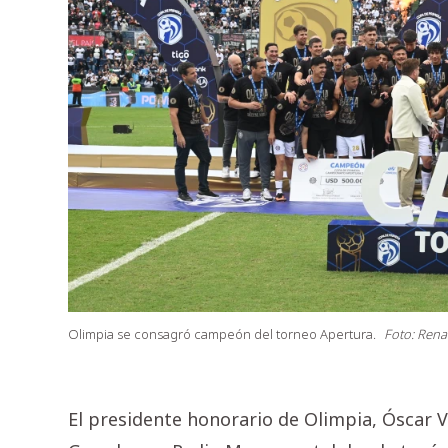
Olimpia se consagró campeón del torneo Apertura.
Foto: Rena
El presidente honorario de Olimpia, Óscar V