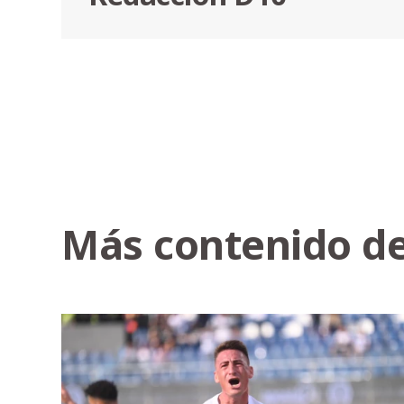
Más contenido de