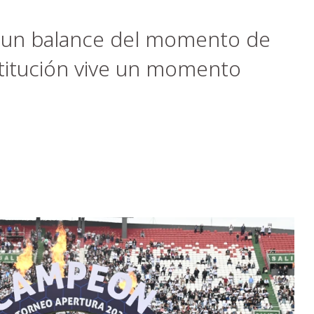
o un balance del momento de
stitución vive un momento