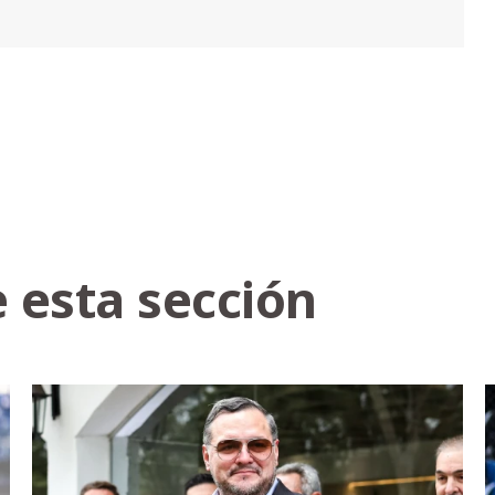
 esta sección