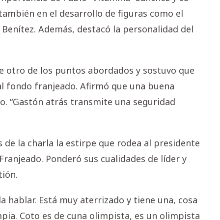
 también en el desarrollo de figuras como el
Benítez. Además, destacó la personalidad del
e otro de los puntos abordados y sostuvo que
 al fondo franjeado. Afirmó que una buena
o. “Gastón atrás transmite una seguridad
e la charla la estirpe que rodea al presidente
anjeado. Ponderó sus cualidades de líder y
tión.
 hablar. Está muy aterrizado y tiene una, cosa
pia. Coto es de cuna olimpista, es un olimpista