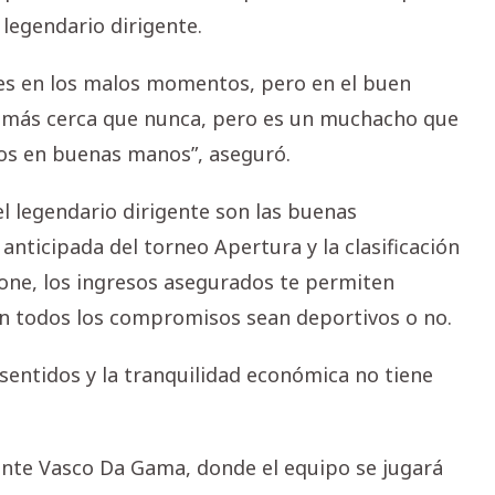
 legendario dirigente.
nes en los malos momentos, pero en el buen
s más cerca que nunca, pero es un muchacho que
mos en buenas manos”, aseguró.
 legendario dirigente son las buenas
anticipada del torneo Apertura y la clasificación
vone, los ingresos asegurados te permiten
con todos los compromisos sean deportivos o no.
sentidos y la tranquilidad económica no tiene
 ante Vasco Da Gama, donde el equipo se jugará