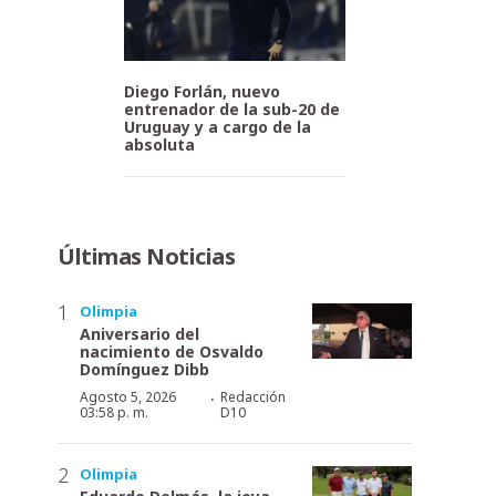
Diego Forlán, nuevo
entrenador de la sub-20 de
Uruguay y a cargo de la
absoluta
Últimas Noticias
Olimpia
Aniversario del
nacimiento de Osvaldo
Domínguez Dibb
·
Agosto 5, 2026
Redacción
03:58 p. m.
D10
Olimpia