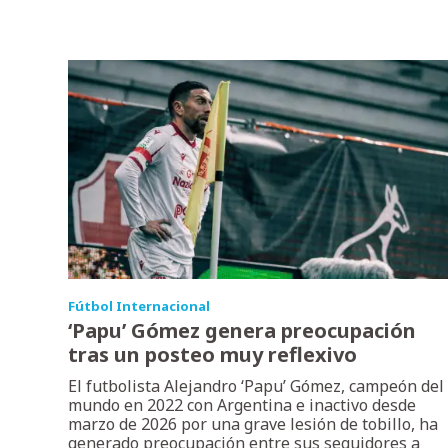
Fútbol Internacional
‘Papu’ Gómez genera preocupación
tras un posteo muy reflexivo
El futbolista Alejandro ‘Papu’ Gómez, campeón del
mundo en 2022 con Argentina e inactivo desde
marzo de 2026 por una grave lesión de tobillo, ha
generado preocupación entre sus seguidores a