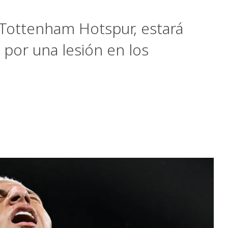
l Tottenham Hotspur, estará
 por una lesión en los