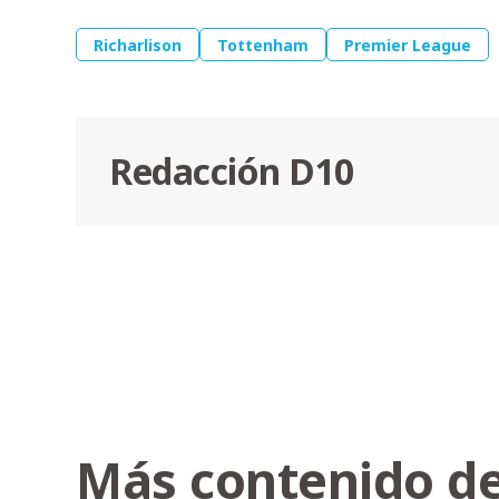
Richarlison
Tottenham
Premier League
Redacción D10
Más contenido de