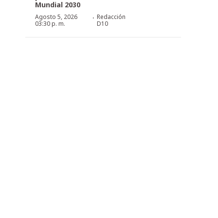
Mundial 2030
·
Agosto 5, 2026
Redacción
03:30 p. m.
D10