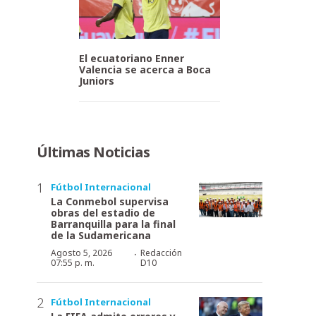
El ecuatoriano Enner
Valencia se acerca a Boca
Juniors
Últimas Noticias
Fútbol Internacional
La Conmebol supervisa
obras del estadio de
Barranquilla para la final
de la Sudamericana
·
Agosto 5, 2026
Redacción
07:55 p. m.
D10
Fútbol Internacional