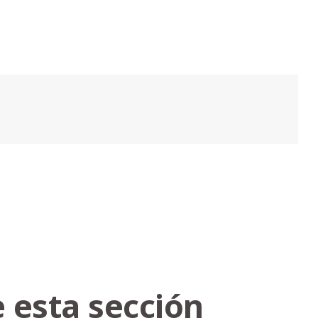
 esta sección