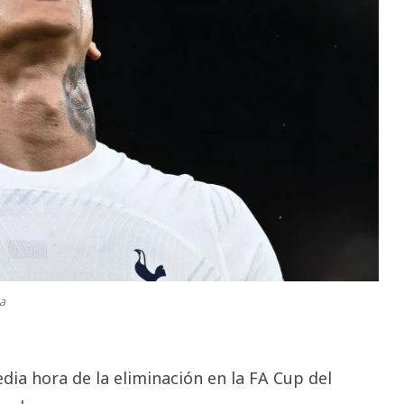
za
edia hora de la eliminación en la FA Cup del