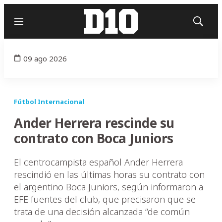
Menú
Mostrar
búsqued
09 ago 2026
Fútbol Internacional
Ander Herrera rescinde su
contrato con Boca Juniors
El centrocampista español Ander Herrera
rescindió en las últimas horas su contrato con
el argentino Boca Juniors, según informaron a
EFE fuentes del club, que precisaron que se
trata de una decisión alcanzada “de común