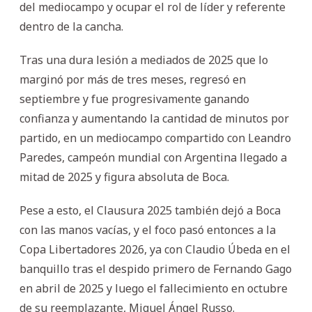
del mediocampo y ocupar el rol de líder y referente
dentro de la cancha.
Tras una dura lesión a mediados de 2025 que lo
marginó por más de tres meses, regresó en
septiembre y fue progresivamente ganando
confianza y aumentando la cantidad de minutos por
partido, en un mediocampo compartido con Leandro
Paredes, campeón mundial con Argentina llegado a
mitad de 2025 y figura absoluta de Boca.
Pese a esto, el Clausura 2025 también dejó a Boca
con las manos vacías, y el foco pasó entonces a la
Copa Libertadores 2026, ya con Claudio Úbeda en el
banquillo tras el despido primero de Fernando Gago
en abril de 2025 y luego el fallecimiento en octubre
de su reemplazante, Miguel Ángel Russo.