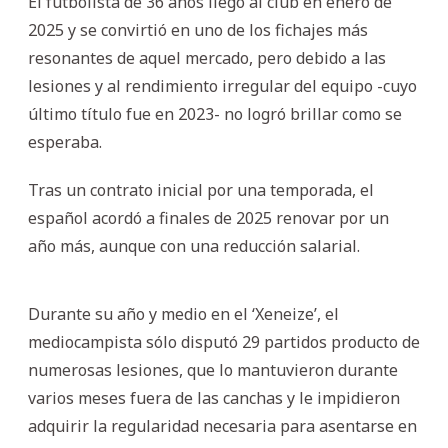
El futbolista de 36 años llegó al club en enero de
2025 y se convirtió en uno de los fichajes más
resonantes de aquel mercado, pero debido a las
lesiones y al rendimiento irregular del equipo -cuyo
último título fue en 2023- no logró brillar como se
esperaba.
Tras un contrato inicial por una temporada, el
español acordó a finales de 2025 renovar por un
año más, aunque con una reducción salarial.
Durante su año y medio en el ‘Xeneize’, el
mediocampista sólo disputó 29 partidos producto de
numerosas lesiones, que lo mantuvieron durante
varios meses fuera de las canchas y le impidieron
adquirir la regularidad necesaria para asentarse en