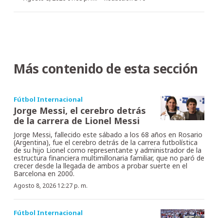
Más contenido de esta sección
Fútbol Internacional
Jorge Messi, el cerebro detrás
de la carrera de Lionel Messi
Jorge Messi, fallecido este sábado a los 68 años en Rosario
(Argentina), fue el cerebro detrás de la carrera futbolística
de su hijo Lionel como representante y administrador de la
estructura financiera multimillonaria familiar, que no paró de
crecer desde la llegada de ambos a probar suerte en el
Barcelona en 2000.
Agosto 8, 2026 12:27 p. m.
Fútbol Internacional