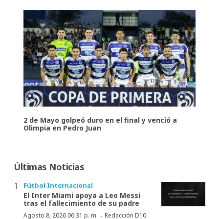
2 de Mayo golpeó duro en el final y venció a
Olimpia en Pedro Juan
Últimas Noticias
Fútbol Internacional
El Inter Miami apoya a Leo Messi
tras el fallecimiento de su padre
·
Agosto 8, 2026 06:31 p. m.
Redacción D10