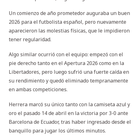
Un comienzo de año prometedor auguraba un buen
2026 para el futbolista español, pero nuevamente
aparecieron las molestias físicas, que le impidieron
tener regularidad.
Algo similar ocurrió con el equipo: empezó con el
pie derecho tanto en el Apertura 2026 como en la
Libertadores, pero luego sufrió una fuerte caída en
su rendimiento y quedó eliminado tempranamente
en ambas competiciones.
Herrera marcó su único tanto con la camiseta azul y
oro el pasado 14 de abril en la victoria por 3-0 ante
Barcelona de Ecuador, tras haber ingresado desde el
banquillo para jugar los últimos minutos.