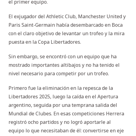
el primer equipo.
El exjugador del Athletic Club, Manchester United y
Paris Saint-Germain había desembarcado en Boca
con el claro objetivo de levantar un trofeo y la mira
puesta en la Copa Libertadores.
Sin embargo, se encontró con un equipo que ha
mostrado importantes altibajos y no ha tenido el
nivel necesario para competir por un trofeo.
Primero fue la eliminación en la repesca de la
Libertadores 2025, luego la caída en el Apertura
argentino, seguida por una temprana salida del
Mundial de Clubes. En esas competiciones Herrera
registró ocho partidos y no logró aportarle al
equipo lo que necesitaban de él: convertirse en eje