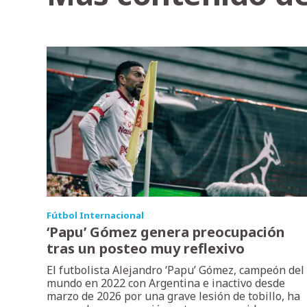
Fútbol Internacional
‘Papu’ Gómez genera preocupación
tras un posteo muy reflexivo
El futbolista Alejandro ‘Papu’ Gómez, campeón del
mundo en 2022 con Argentina e inactivo desde
marzo de 2026 por una grave lesión de tobillo, ha