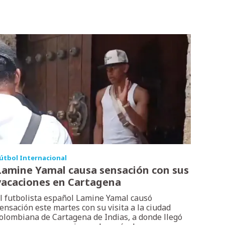
útbol Internacional
Lamine Yamal causa sensación con sus
vacaciones en Cartagena
l futbolista español Lamine Yamal causó
ensación este martes con su visita a la ciudad
olombiana de Cartagena de Indias, a donde llegó