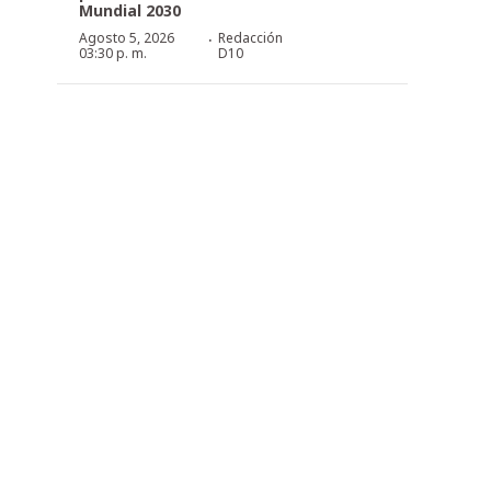
Mundial 2030
·
Agosto 5, 2026
Redacción
03:30 p. m.
D10