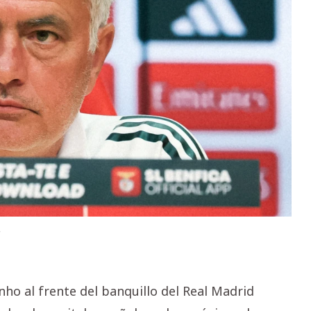
ho al frente del banquillo del Real Madrid