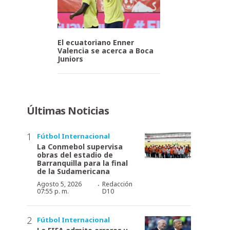
El ecuatoriano Enner
Valencia se acerca a Boca
Juniors
Últimas Noticias
Fútbol Internacional
La Conmebol supervisa
obras del estadio de
Barranquilla para la final
de la Sudamericana
·
Agosto 5, 2026
Redacción
07:55 p. m.
D10
Fútbol Internacional