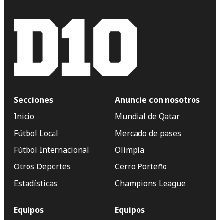
Secciones
Anuncie con nosotros
Inicio
Mundial de Qatar
Fútbol Local
Mercado de pases
Fútbol Internacional
Olimpia
Otros Deportes
Cerro Porteño
Estadísticas
Champions League
Equipos
Equipos