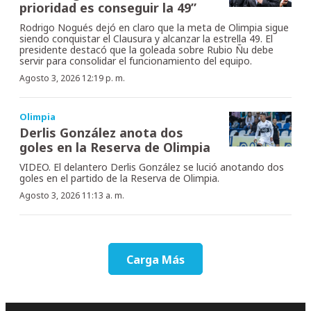
prioridad es conseguir la 49”
Rodrigo Nogués dejó en claro que la meta de Olimpia sigue
siendo conquistar el Clausura y alcanzar la estrella 49. El
presidente destacó que la goleada sobre Rubio Ñu debe
servir para consolidar el funcionamiento del equipo.
Agosto 3, 2026 12:19 p. m.
Olimpia
Derlis González anota dos
goles en la Reserva de Olimpia
VIDEO. El delantero Derlis González se lució anotando dos
goles en el partido de la Reserva de Olimpia.
Agosto 3, 2026 11:13 a. m.
Carga Más