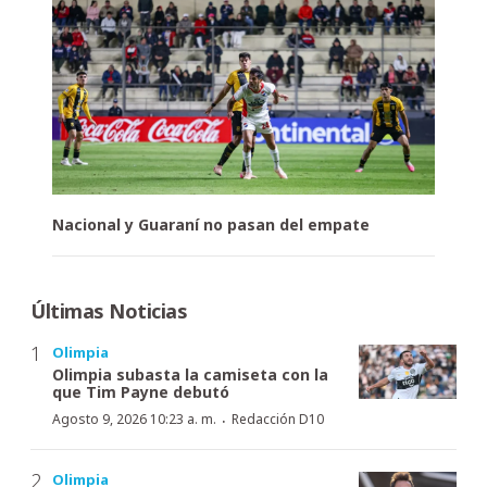
Nacional y Guaraní no pasan del empate
Últimas Noticias
Olimpia
Olimpia subasta la camiseta con la
que Tim Payne debutó
·
Agosto 9, 2026 10:23 a. m.
Redacción D10
Olimpia