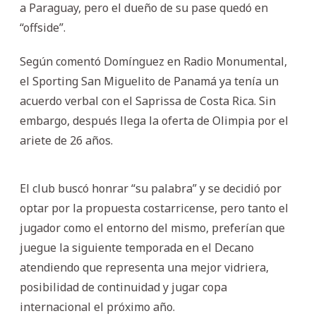
a Paraguay, pero el dueño de su pase quedó en
“offside”.
Según comentó Domínguez en Radio Monumental,
el Sporting San Miguelito de Panamá ya tenía un
acuerdo verbal con el Saprissa de Costa Rica. Sin
embargo, después llega la oferta de Olimpia por el
ariete de 26 años.
El club buscó honrar “su palabra” y se decidió por
optar por la propuesta costarricense, pero tanto el
jugador como el entorno del mismo, preferían que
juegue la siguiente temporada en el Decano
atendiendo que representa una mejor vidriera,
posibilidad de continuidad y jugar copa
internacional el próximo año.