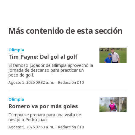
Más contenido de esta sección
Olimpia
Tim Payne: Del gol al golf
El famoso jugador de Olimpia aprovechó la
jornada de descanso para practicar un
poco de golf.
·
Agosto 5, 2026 09:32 a. m.
Redacción D10
Olimpia
Romero va por más goles
Olimpia se prepara para una visita de
riesgo a Pedro Juan.
·
Agosto 5, 2026 07:53 a. m.
Redacción D10