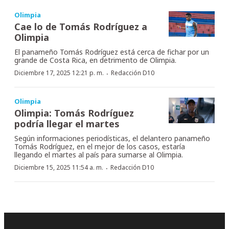
Olimpia
Cae lo de Tomás Rodríguez a
Olimpia
El panameño Tomás Rodríguez está cerca de fichar por un
grande de Costa Rica, en detrimento de Olimpia.
·
Diciembre 17, 2025 12:21 p. m.
Redacción D10
Olimpia
Olimpia: Tomás Rodríguez
podría llegar el martes
Según informaciones periodísticas, el delantero panameño
Tomás Rodríguez, en el mejor de los casos, estaría
llegando el martes al país para sumarse al Olimpia.
·
Diciembre 15, 2025 11:54 a. m.
Redacción D10