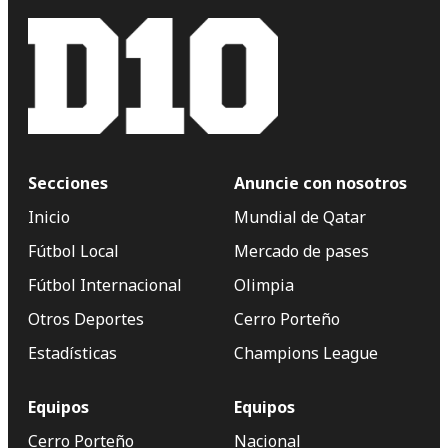
Secciones
Anuncie con nosotros
Inicio
Mundial de Qatar
Fútbol Local
Mercado de pases
Fútbol Internacional
Olimpia
Otros Deportes
Cerro Porteño
Estadísticas
Champions League
Equipos
Equipos
Cerro Porteño
Nacional