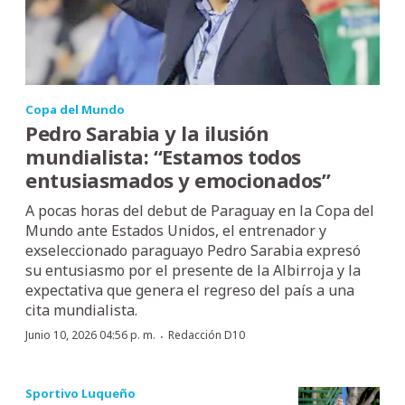
Copa del Mundo
Pedro Sarabia y la ilusión
mundialista: “Estamos todos
entusiasmados y emocionados”
A pocas horas del debut de Paraguay en la Copa del
Mundo ante Estados Unidos, el entrenador y
exseleccionado paraguayo Pedro Sarabia expresó
su entusiasmo por el presente de la Albirroja y la
expectativa que genera el regreso del país a una
cita mundialista.
·
Junio 10, 2026 04:56 p. m.
Redacción D10
Sportivo Luqueño