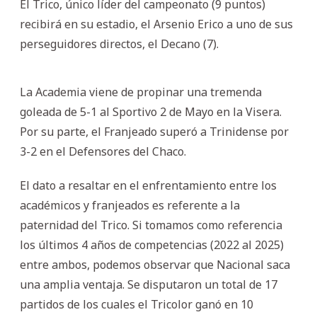
El Trico, único líder del campeonato (9 puntos)
recibirá en su estadio, el Arsenio Erico a uno de sus
perseguidores directos, el Decano (7).
La Academia viene de propinar una tremenda
goleada de 5-1 al Sportivo 2 de Mayo en la Visera.
Por su parte, el Franjeado superó a Trinidense por
3-2 en el Defensores del Chaco.
El dato a resaltar en el enfrentamiento entre los
académicos y franjeados es referente a la
paternidad del Trico. Si tomamos como referencia
los últimos 4 años de competencias (2022 al 2025)
entre ambos, podemos observar que Nacional saca
una amplia ventaja. Se disputaron un total de 17
partidos de los cuales el Tricolor ganó en 10