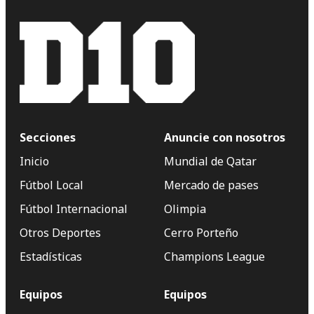
Secciones
Anuncie con nosotros
Inicio
Mundial de Qatar
Fútbol Local
Mercado de pases
Fútbol Internacional
Olimpia
Otros Deportes
Cerro Porteño
Estadísticas
Champions League
Equipos
Equipos