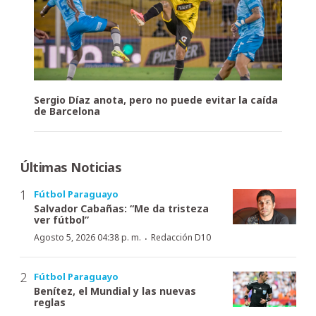
Sergio Díaz anota, pero no puede evitar la caída
de Barcelona
Últimas Noticias
Fútbol Paraguayo
Salvador Cabañas: “Me da tristeza
ver fútbol”
·
Agosto 5, 2026 04:38 p. m.
Redacción D10
Fútbol Paraguayo
Benítez, el Mundial y las nuevas
reglas