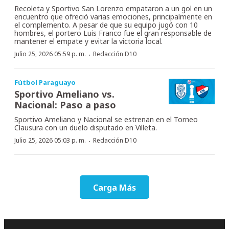
Recoleta y Sportivo San Lorenzo empataron a un gol en un
encuentro que ofreció varias emociones, principalmente en
el complemento. A pesar de que su equipo jugó con 10
hombres, el portero Luis Franco fue el gran responsable de
mantener el empate y evitar la victoria local.
·
Julio 25, 2026 05:59 p. m.
Redacción D10
Fútbol Paraguayo
Sportivo Ameliano vs.
Nacional: Paso a paso
Sportivo Ameliano y Nacional se estrenan en el Torneo
Clausura con un duelo disputado en Villeta.
·
Julio 25, 2026 05:03 p. m.
Redacción D10
Carga Más