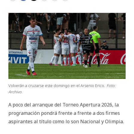
Volverán a cruzarse este domingo en el Arsenio Erico.
Foto:
Archivo.
A poco del arranque del Torneo Apertura 2026, la
programación pondrá frente a frente a dos firmes
aspirantes al título como lo son Nacional y Olimpia.