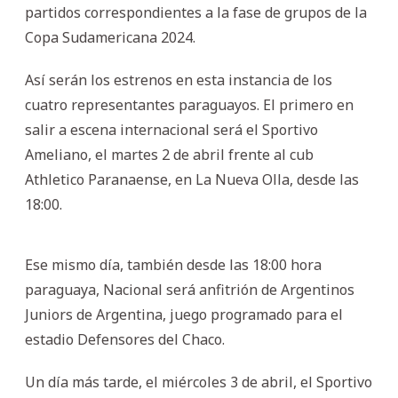
partidos correspondientes a la fase de grupos de la
Copa Sudamericana 2024.
Así serán los estrenos en esta instancia de los
cuatro representantes paraguayos. El primero en
salir a escena internacional será el Sportivo
Ameliano, el martes 2 de abril frente al cub
Athletico Paranaense, en La Nueva Olla, desde las
18:00.
Ese mismo día, también desde las 18:00 hora
paraguaya, Nacional será anfitrión de Argentinos
Juniors de Argentina, juego programado para el
estadio Defensores del Chaco.
Un día más tarde, el miércoles 3 de abril, el Sportivo