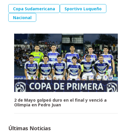
Copa Sudamericana
Sportivo Luqueño
Nacional
2 de Mayo golpeó duro en el final y venció a
Olimpia en Pedro Juan
Últimas Noticias