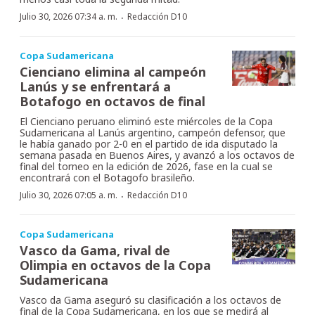
·
Julio 30, 2026 07:34 a. m.
Redacción D10
Copa Sudamericana
Cienciano elimina al campeón
Lanús y se enfrentará a
Botafogo en octavos de final
El Cienciano peruano eliminó este miércoles de la Copa
Sudamericana al Lanús argentino, campeón defensor, que
le había ganado por 2-0 en el partido de ida disputado la
semana pasada en Buenos Aires, y avanzó a los octavos de
final del torneo en la edición de 2026, fase en la cual se
encontrará con el Botagofo brasileño.
·
Julio 30, 2026 07:05 a. m.
Redacción D10
Copa Sudamericana
Vasco da Gama, rival de
Olimpia en octavos de la Copa
Sudamericana
Vasco da Gama aseguró su clasificación a los octavos de
final de la Copa Sudamericana, en los que se medirá al