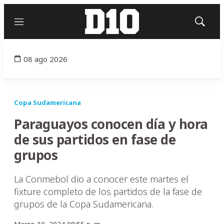
Menú
Mostrar
búsqued
08 ago 2026
Copa Sudamericana
Paraguayos conocen día y hora
de sus partidos en fase de
grupos
La Conmebol dio a conocer este martes el
fixture completo de los partidos de la fase de
grupos de la Copa Sudamericana.