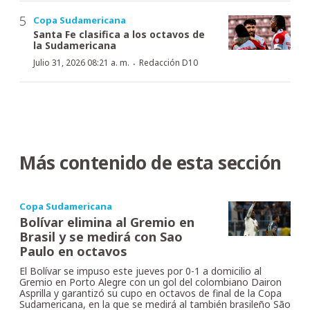
Copa Sudamericana
Santa Fe clasifica a los octavos de
la Sudamericana
·
Julio 31, 2026 08:21 a. m.
Redacción D10
Más contenido de esta sección
Copa Sudamericana
Bolívar elimina al Gremio en
Brasil y se medirá con Sao
Paulo en octavos
El Bolívar se impuso este jueves por 0-1 a domicilio al
Gremio en Porto Alegre con un gol del colombiano Dairon
Asprilla y garantizó su cupo en octavos de final de la Copa
Sudamericana, en la que se medirá al también brasileño São