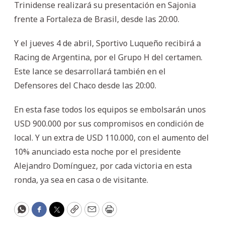
Trinidense realizará su presentación en Sajonia
frente a Fortaleza de Brasil, desde las 20:00.
Y el jueves 4 de abril, Sportivo Luqueño recibirá a
Racing de Argentina, por el Grupo H del certamen.
Este lance se desarrollará también en el
Defensores del Chaco desde las 20:00.
En esta fase todos los equipos se embolsarán unos
USD 900.000 por sus compromisos en condición de
local. Y un extra de USD 110.000, con el aumento del
10% anunciado esta noche por el presidente
Alejandro Domínguez, por cada victoria en esta
ronda, ya sea en casa o de visitante.
WhatsApp
Facebook
Twitter
Copy
Email
Print