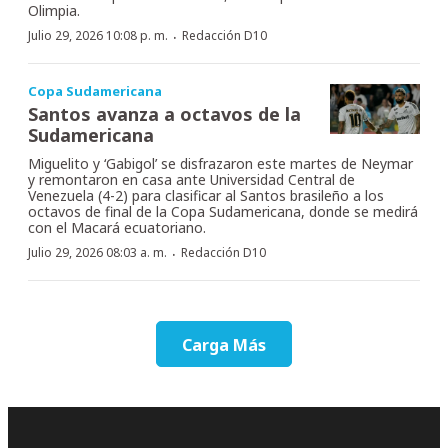
Olimpia.
·
Julio 29, 2026 10:08 p. m.
Redacción D10
Copa Sudamericana
Santos avanza a octavos de la
Sudamericana
Miguelito y ‘Gabigol’ se disfrazaron este martes de Neymar
y remontaron en casa ante Universidad Central de
Venezuela (4-2) para clasificar al Santos brasileño a los
octavos de final de la Copa Sudamericana, donde se medirá
con el Macará ecuatoriano.
·
Julio 29, 2026 08:03 a. m.
Redacción D10
Carga Más