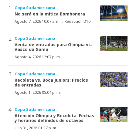
Copa Sudamericana
No será en la mítica Bombonera
·
Agosto 7, 2026 10:07 a. m.
Redacción D10
Copa Sudamericana
Venta de entradas para Olimpia vs.
Vasco da Gama
Agosto 4, 2026 12:07 p. m.
Copa Sudamericana
Recoleta vs. Boca Juniors: Precios
de entradas
Agosto 1, 2026 05:04 p. m.
Copa Sudamericana
Atención Olimpia y Recoleta: Fechas
y horarios definidos de octavos
Julio 31, 2026 01:37 p. m.