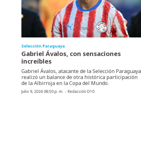
Selección Paraguaya
Gabriel Ávalos, con sensaciones
increíbles
Gabriel Ávalos, atacante de la Selección Paraguaya
realizó un balance de otra histórica participación
de la Albirroja en la Copa del Mundo.
·
Julio 9, 2026 08:50 p. m.
Redacción D10