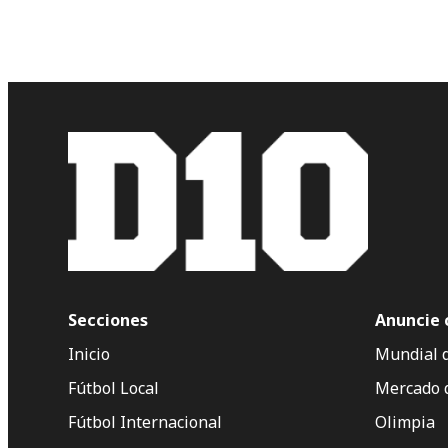
Secciones
Anuncie 
Inicio
Mundial 
Fútbol Local
Mercado 
Fútbol Internacional
Olimpia