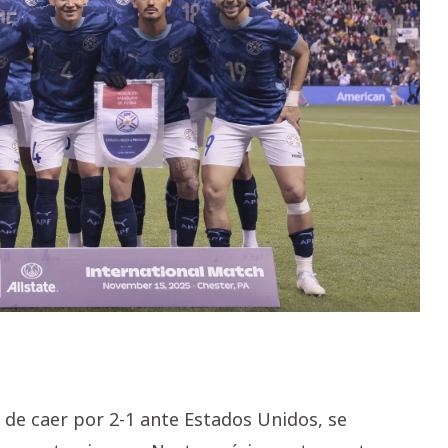
 de caer por 2-1 ante Estados Unidos, se