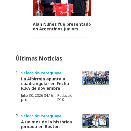
Alan Núñez fue presentado
en Argentinos Juniors
Últimas Noticias
Selección Paraguaya
La Albirroja apunta a
cuadrangular en Fecha
FIFA de noviembre
·
Julio 30, 2026 04:16
Redacción
p. m.
D10
Selección Paraguaya
A un mes de la histórica
jornada en Boston