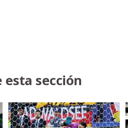
 esta sección