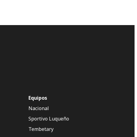
Equipos
Nacional
Sportivo Luqueño
Tembetary