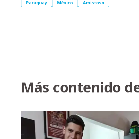
Paraguay
México
Amistoso
Más contenido de