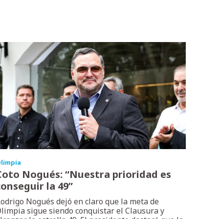
limpia
Coto Nogués: “Nuestra prioridad es
conseguir la 49”
odrigo Nogués dejó en claro que la meta de
limpia sigue siendo conquistar el Clausura y