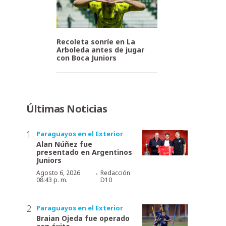
Recoleta sonríe en La
Arboleda antes de jugar
con Boca Juniors
Últimas Noticias
Paraguayos en el Exterior
Alan Núñez fue
presentado en Argentinos
Juniors
·
Agosto 6, 2026
Redacción
08:43 p. m.
D10
Paraguayos en el Exterior
Braian Ojeda fue operado