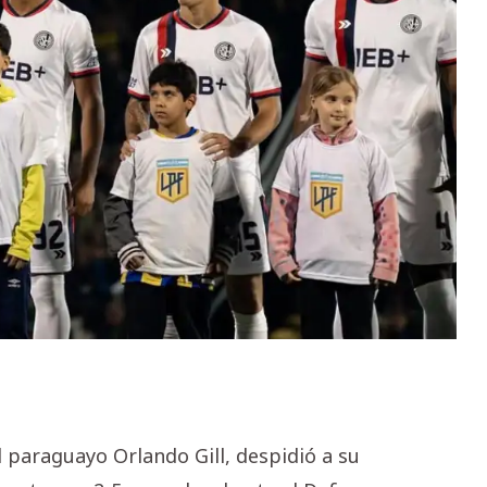
l paraguayo Orlando Gill, despidió a su