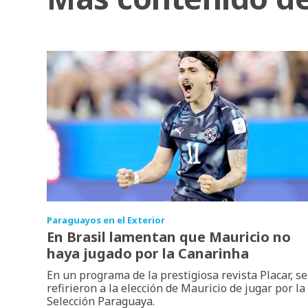
Paraguayos en el Exterior
En Brasil lamentan que Mauricio no
haya jugado por la Canarinha
En un programa de la prestigiosa revista Placar, se
refirieron a la elección de Mauricio de jugar por la
Selección Paraguaya.