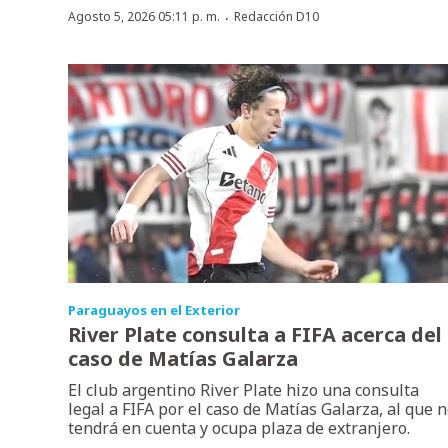
·
Agosto 5, 2026 05:11 p. m.
Redacción D10
Paraguayos en el Exterior
River Plate consulta a FIFA acerca del
caso de Matías Galarza
El club argentino River Plate hizo una consulta
legal a FIFA por el caso de Matías Galarza, al que 
tendrá en cuenta y ocupa plaza de extranjero.