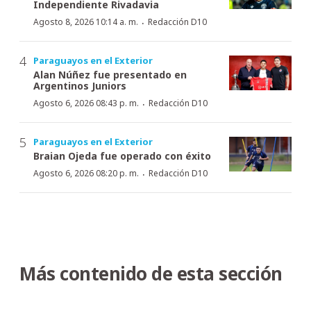
Independiente Rivadavia
·
Agosto 8, 2026 10:14 a. m.
Redacción D10
Paraguayos en el Exterior
Alan Núñez fue presentado en
Argentinos Juniors
·
Agosto 6, 2026 08:43 p. m.
Redacción D10
Paraguayos en el Exterior
Braian Ojeda fue operado con éxito
·
Agosto 6, 2026 08:20 p. m.
Redacción D10
Más contenido de esta sección