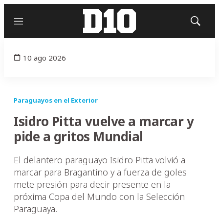
Menú
Mostrar
búsqued
10 ago 2026
Paraguayos en el Exterior
Isidro Pitta vuelve a marcar y
pide a gritos Mundial
El delantero paraguayo Isidro Pitta volvió a
marcar para Bragantino y a fuerza de goles
mete presión para decir presente en la
próxima Copa del Mundo con la Selección
Paraguaya.