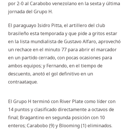
por 2-0 al Carabobo venezolano en la sexta y última
jornada del Grupo H.
El paraguayo Isidro Pitta, el artillero del club
brasileño esta temporada y que pide a gritos estar
en la lista mundialista de Gustavo Alfaro, aprovechó
un rechace en el minuto 77 para abrir el marcador
en un partido cerrado, con pocas ocasiones para
ambos equipos; y Fernando, en el tiempo de
descuento, anotó el gol definitivo en un
contraataque.
El Grupo H terminó con River Plate como líder con
14 puntos y clasificado directamente a octavos de
final; Bragantino en segunda posición con 10
enteros; Carabobo (9) y Blooming (1) eliminados.