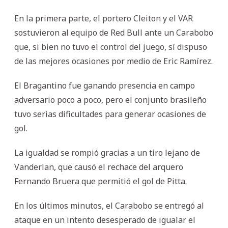
En la primera parte, el portero Cleiton y el VAR
sostuvieron al equipo de Red Bull ante un Carabobo
que, si bien no tuvo el control del juego, sí dispuso
de las mejores ocasiones por medio de Eric Ramírez.
El Bragantino fue ganando presencia en campo
adversario poco a poco, pero el conjunto brasileño
tuvo serias dificultades para generar ocasiones de
gol.
La igualdad se rompió gracias a un tiro lejano de
Vanderlan, que causó el rechace del arquero
Fernando Bruera que permitió el gol de Pitta.
En los últimos minutos, el Carabobo se entregó al
ataque en un intento desesperado de igualar el