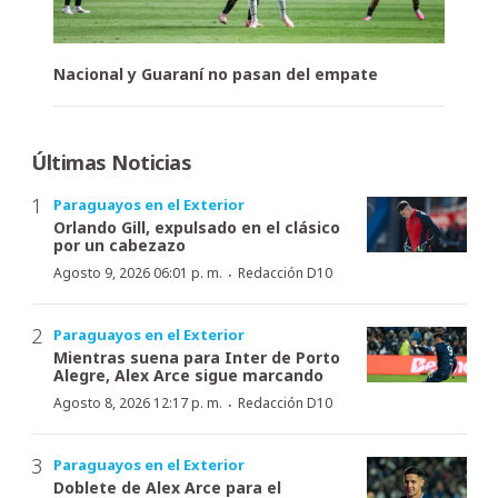
Nacional y Guaraní no pasan del empate
Últimas Noticias
Paraguayos en el Exterior
Orlando Gill, expulsado en el clásico
por un cabezazo
·
Agosto 9, 2026 06:01 p. m.
Redacción D10
Paraguayos en el Exterior
Mientras suena para Inter de Porto
Alegre, Alex Arce sigue marcando
·
Agosto 8, 2026 12:17 p. m.
Redacción D10
Paraguayos en el Exterior
Doblete de Alex Arce para el