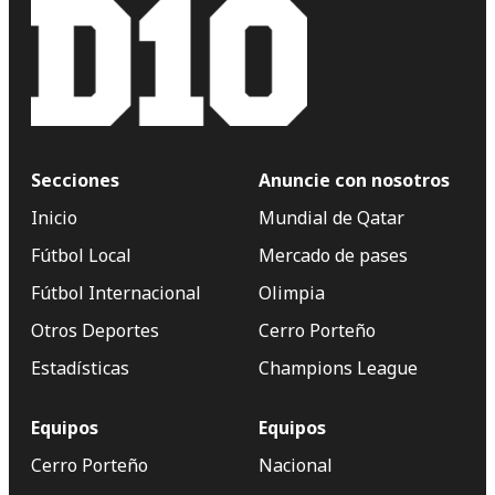
Secciones
Anuncie con nosotros
Inicio
Mundial de Qatar
Fútbol Local
Mercado de pases
Fútbol Internacional
Olimpia
Otros Deportes
Cerro Porteño
Estadísticas
Champions League
Equipos
Equipos
Cerro Porteño
Nacional