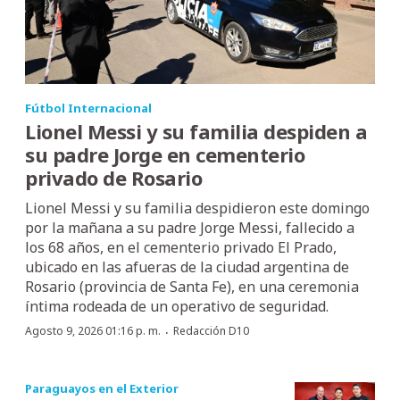
Fútbol Internacional
Lionel Messi y su familia despiden a
su padre Jorge en cementerio
privado de Rosario
Lionel Messi y su familia despidieron este domingo
por la mañana a su padre Jorge Messi, fallecido a
los 68 años, en el cementerio privado El Prado,
ubicado en las afueras de la ciudad argentina de
Rosario (provincia de Santa Fe), en una ceremonia
íntima rodeada de un operativo de seguridad.
·
Agosto 9, 2026 01:16 p. m.
Redacción D10
Paraguayos en el Exterior