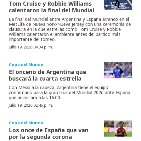
Tom Cruise y Robbie Williams
calentaron la final del Mundial
La final del Mundial entre Argentina y España arrancó en el
MetLife de Nueva York/Nueva Jersey con una ceremonia de
clausura en la que estrellas como Tom Cruise y Robbie
Williams calentaron el ambiente antes del partido más
importante del torneo.
Julio 19, 2026 04:34 p. m.
Copa del Mundo
El onceno de Argentina que
buscará la cuarta estrella
Con Messi a la cabeza, Argentina tiene el equipo
confirmado para la gran final del Mundial 2026 ante España
que arrancará a las 16:00.
Julio 19, 2026 02:45 p. m.
Copa del Mundo
Los once de España que van
por la segunda corona