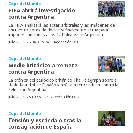
Copa del Mundo
FIFA abrirá investigación
contra Argentina
La FIFA analizará las actas arbitrales y las imágenes del
encuentro antes de decidir si finalmente actúa para
imponer sanciones a los futbolistas de Argentina.
·
Julio 20, 2026 04:05 p. m.
Redacción D10
Copa del Mundo
Medio británico arremete
contra Argentina
La crónica del periódico británico The Telegraph sobre el
título Mundial de España lanzó una feroz crítica contra la
Selección Argentina.
·
Julio 20, 2026 10:56 a. m.
Redacción D10
Copa del Mundo
Tensión y escándalo tras la
consagración de España