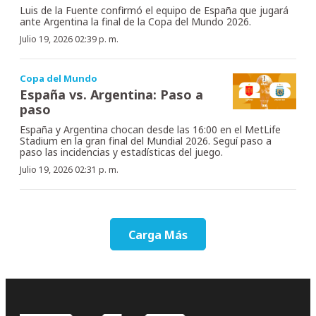
Luis de la Fuente confirmó el equipo de España que jugará
ante Argentina la final de la Copa del Mundo 2026.
Julio 19, 2026 02:39 p. m.
Copa del Mundo
España vs. Argentina: Paso a
paso
España y Argentina chocan desde las 16:00 en el MetLife
Stadium en la gran final del Mundial 2026. Seguí paso a
paso las incidencias y estadísticas del juego.
Julio 19, 2026 02:31 p. m.
Carga Más