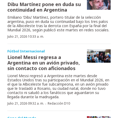
Dibu Martínez pone en duda su
continuidad en Argentina
Emiliano ‘Dibu’ Martínez, portero titular de la selección
argentina, puso en duda su continuidad bajo los tres palos
de la Albiceleste tras la derrota con España por la final del
Mundial 2026, según publicó este martes en redes sociales.
Julio 21, 2026 10:33 a. m.
Fútbol Internacional
Lionel Messi regresa a
Argentina en un avión privado,
sin contacto con aficionados
Lionel Messi regresó a Argentina este martes desde
Estados Unidos tras su participación en el Mundial 2026, en
el que la Albiceleste fue subcampeona, en un avión privado
que le trasladó a Rosario, su ciudad natal, donde no tuvo
contacto ni saludó a los fanáticos que aguardaron su
llegada durante la madrugada.
·
Julio 21, 2026 09:32 a. m.
Redacción D10