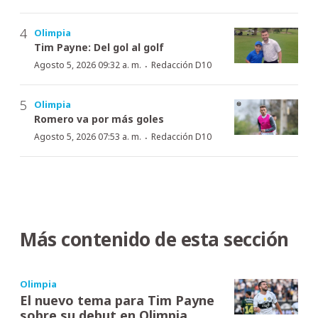
Olimpia
Tim Payne: Del gol al golf
·
Agosto 5, 2026 09:32 a. m.
Redacción D10
Olimpia
Romero va por más goles
·
Agosto 5, 2026 07:53 a. m.
Redacción D10
Más contenido de esta sección
Olimpia
El nuevo tema para Tim Payne
sobre su debut en Olimpia