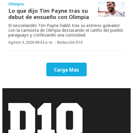
Olimpia
Lo que dijo Tim Payne tras su
debut de ensueño con Olimpia
El neozelandés Tim Payne habló tras su estreno goleador
con la camiseta de Olimpia destacando el cariño del pueblo
paraguayo y confesando una curiosidad.
·
Agosto 3, 2026 09:34 a. m.
Redacción D10
Carga Más