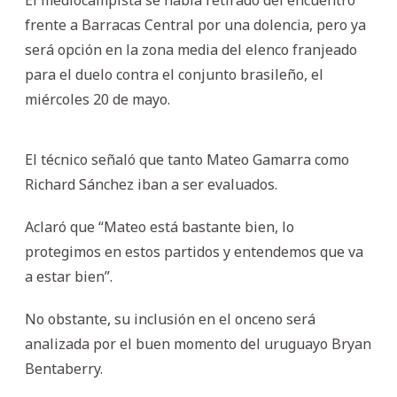
frente a Barracas Central por una dolencia, pero ya
será opción en la zona media del elenco franjeado
para el duelo contra el conjunto brasileño, el
miércoles 20 de mayo.
El técnico señaló que tanto Mateo Gamarra como
Richard Sánchez iban a ser evaluados.
Aclaró que “Mateo está bastante bien, lo
protegimos en estos partidos y entendemos que va
a estar bien”.
No obstante, su inclusión en el onceno será
analizada por el buen momento del uruguayo Bryan
Bentaberry.