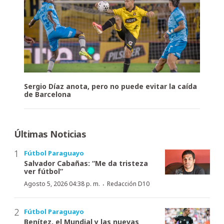
Sergio Díaz anota, pero no puede evitar la caída
de Barcelona
Últimas Noticias
Fútbol Paraguayo
Salvador Cabañas: “Me da tristeza
ver fútbol”
·
Agosto 5, 2026 04:38 p. m.
Redacción D10
Fútbol Paraguayo
Benítez, el Mundial y las nuevas