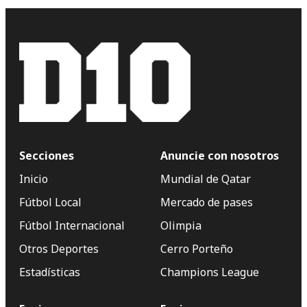
Secciones
Anuncie con nosotros
Inicio
Mundial de Qatar
Fútbol Local
Mercado de pases
Fútbol Internacional
Olimpia
Otros Deportes
Cerro Porteño
Estadísticas
Champions League