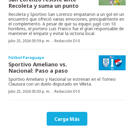
Recoleta y suma un punto
Recoleta y Sportivo San Lorenzo empataron a un gol en un
encuentro que ofreció varias emociones, principalmente en
el complemento. A pesar de que su equipo jugó con 10
hombres, el portero Luis Franco fue el gran responsable de
mantener el empate y evitar la victoria local.
·
Julio 25, 2026 05:59 p. m.
Redacción D10
Fútbol Paraguayo
Sportivo Ameliano vs.
Nacional: Paso a paso
Sportivo Ameliano y Nacional se estrenan en el Torneo
Clausura con un duelo disputado en Villeta.
·
Julio 25, 2026 05:03 p. m.
Redacción D10
Carga Más