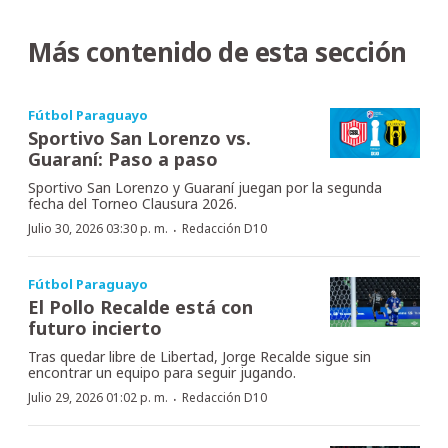
Más contenido de esta sección
Fútbol Paraguayo
Sportivo San Lorenzo vs.
Guaraní: Paso a paso
Sportivo San Lorenzo y Guaraní juegan por la segunda
fecha del Torneo Clausura 2026.
·
Julio 30, 2026 03:30 p. m.
Redacción D10
Fútbol Paraguayo
El Pollo Recalde está con
futuro incierto
Tras quedar libre de Libertad, Jorge Recalde sigue sin
encontrar un equipo para seguir jugando.
·
Julio 29, 2026 01:02 p. m.
Redacción D10