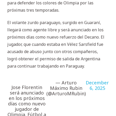
para defender los colores de Olimpia por las
próximas tres temporadas.
El volante zurdo paraguayo, surgido en Guaraní,
llegará como agente libre y será anunciado en los
próximos días como nuevo refuerzo del Decano. El
jugador, que cuando estaba en Vélez Sarsfield fue
acusado de abuso junto con otros compañeros,
logró obtener el permiso de salida de Argentina
para continuar trabajando en Paraguay.
— Arturo
December
Jose Florentin
Máximo Rubin
6, 2025
será anunciado
(@ArturoMRubin)
en los próximos
días como nuevo
jugador de
Olimpia. Fútbol a