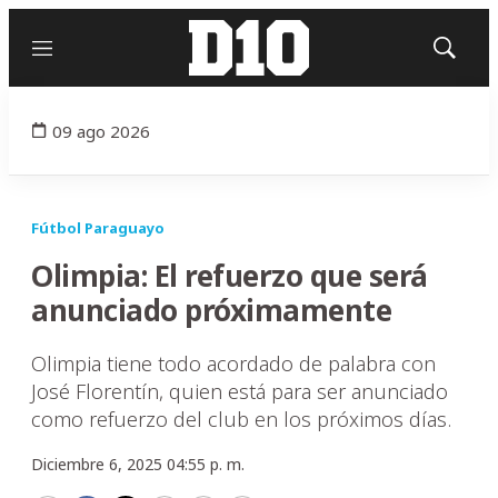
Menú
Mostrar
búsqued
09 ago 2026
Fútbol Paraguayo
Olimpia: El refuerzo que será
anunciado próximamente
Olimpia tiene todo acordado de palabra con
José Florentín, quien está para ser anunciado
como refuerzo del club en los próximos días.
Diciembre 6, 2025 04:55 p. m.