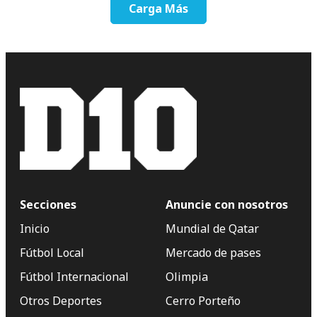
Carga Más
Secciones
Anuncie con nosotros
Inicio
Mundial de Qatar
Fútbol Local
Mercado de pases
Fútbol Internacional
Olimpia
Otros Deportes
Cerro Porteño