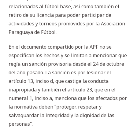
relacionadas al fútbol base, así como también el
retiro de su licencia para poder participar de
actividades y torneos promovidos por la Asociación
Paraguaya de Fútbol.
En el documento compartido por la APF no se
especifican los hechos y se limitan a mencionar que
regía un sanción provisoria desde el 24 de octubre
del año pasado. La sanción es por lesionar el
artículo 13, inciso d, que castiga la conducta
inapropiada y también el artículo 23, que en el
numeral 1, inciso a, menciona que los afectados por
la normativa deben “proteger, respetar y
salvaguardar la integridad y la dignidad de las
personas”.