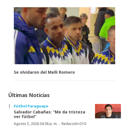
Se olvidaron del Melli Romero
Últimas Noticias
Fútbol Paraguayo
Salvador Cabañas: “Me da tristeza
ver fútbol”
·
Agosto 5, 2026 04:38 p. m.
Redacción D10