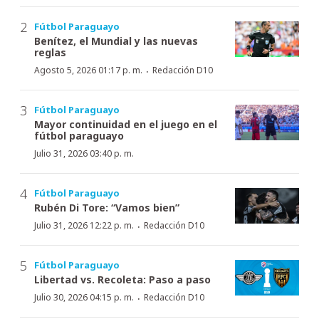
Fútbol Paraguayo
Benítez, el Mundial y las nuevas
reglas
·
Agosto 5, 2026 01:17 p. m.
Redacción D10
Fútbol Paraguayo
Mayor continuidad en el juego en el
fútbol paraguayo
Julio 31, 2026 03:40 p. m.
Fútbol Paraguayo
Rubén Di Tore: “Vamos bien”
·
Julio 31, 2026 12:22 p. m.
Redacción D10
Fútbol Paraguayo
Libertad vs. Recoleta: Paso a paso
·
Julio 30, 2026 04:15 p. m.
Redacción D10