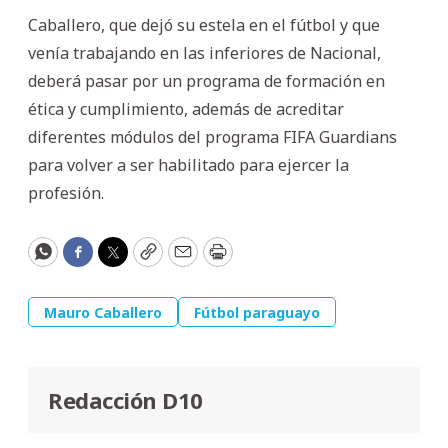
Caballero, que dejó su estela en el fútbol y que
venía trabajando en las inferiores de Nacional,
deberá pasar por un programa de formación en
ética y cumplimiento, además de acreditar
diferentes módulos del programa FIFA Guardians
para volver a ser habilitado para ejercer la
profesión.
WhatsApp
Facebook
Twitter
Copy
Email
Print
Mauro Caballero
Fútbol paraguayo
Redacción D10