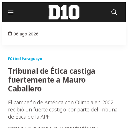
Menú
Mostrar
búsqued
06 ago 2026
Fútbol Paraguayo
Tribunal de Ética castiga
fuertemente a Mauro
Caballero
El campeón de América con Olimpia en 2002
recibió un fuerte castigo por parte del Tribunal
de Ética de la APF.