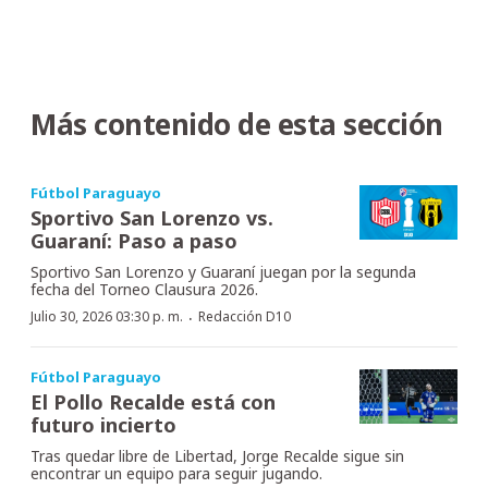
Más contenido de esta sección
Fútbol Paraguayo
Sportivo San Lorenzo vs.
Guaraní: Paso a paso
Sportivo San Lorenzo y Guaraní juegan por la segunda
fecha del Torneo Clausura 2026.
·
Julio 30, 2026 03:30 p. m.
Redacción D10
Fútbol Paraguayo
El Pollo Recalde está con
futuro incierto
Tras quedar libre de Libertad, Jorge Recalde sigue sin
encontrar un equipo para seguir jugando.