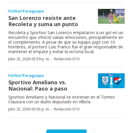
Fútbol Paraguayo
San Lorenzo resiste ante
Recoleta y suma un punto
Recoleta y Sportivo San Lorenzo empataron a un gol en un
encuentro que ofreció varias emociones, principalmente en
el complemento. A pesar de que su equipo jugó con 10
hombres, el portero Luis Franco fue el gran responsable de
mantener el empate y evitar la victoria local.
·
Julio 25, 2026 05:59 p. m.
Redacción D10
Fútbol Paraguayo
Sportivo Ameliano vs.
Nacional: Paso a paso
Sportivo Ameliano y Nacional se estrenan en el Torneo
Clausura con un duelo disputado en Villeta.
·
Julio 25, 2026 05:03 p. m.
Redacción D10