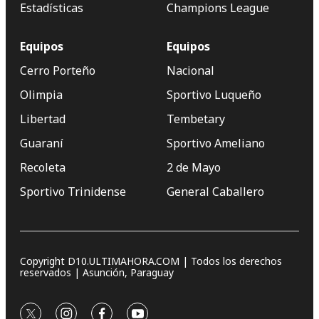
Estadísticas
Champions League
Equipos
Equipos
Cerro Porteño
Nacional
Olimpia
Sportivo Luqueño
Libertad
Tembetary
Guaraní
Sportivo Ameliano
Recoleta
2 de Mayo
Sportivo Trinidense
General Caballero
Copyright D10.ULTIMAHORA.COM | Todos los derechos
reservados | Asunción, Paraguay