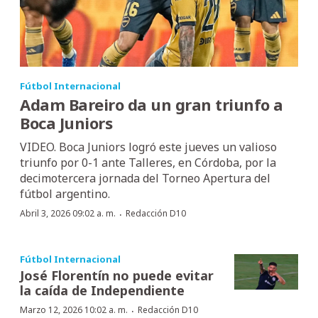
Fútbol Internacional
Adam Bareiro da un gran triunfo a
Boca Juniors
VIDEO. Boca Juniors logró este jueves un valioso
triunfo por 0-1 ante Talleres, en Córdoba, por la
decimotercera jornada del Torneo Apertura del
fútbol argentino.
·
Abril 3, 2026 09:02 a. m.
Redacción D10
Fútbol Internacional
José Florentín no puede evitar
la caída de Independiente
·
Marzo 12, 2026 10:02 a. m.
Redacción D10