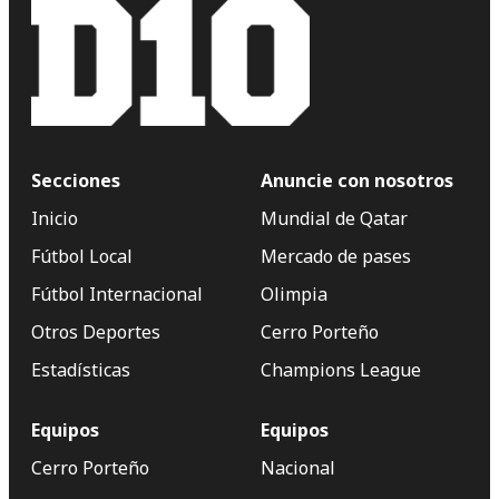
Secciones
Anuncie con nosotros
Inicio
Mundial de Qatar
Fútbol Local
Mercado de pases
Fútbol Internacional
Olimpia
Otros Deportes
Cerro Porteño
Estadísticas
Champions League
Equipos
Equipos
Cerro Porteño
Nacional