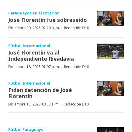
Paraguayos en el Exterior
José Florentín fue sobreseído
·
Diciembre 30, 2025 02:20 p. m.
Redacción D10
Fútbol Internacional
José Florentín va al
Independiente Rivadavia
·
Diciembre 18, 2025 01:07 p. m.
Redacción D10
Fútbol Internacional
Piden detención de José
Florentín
·
Diciembre 15, 2025 10:53 a. m.
Redacción D10
Fútbol Paraguayo