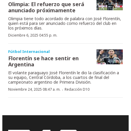
Olimpia: El refuerzo que será
anunciado próximamente
Olimpia tiene todo acordado de palabra con José Florentín,
quien está para ser anunciado como refuerzo del club en
los próximos días.
Diciembre 6, 2025 04:55 p. m.
Fútbol Internacional
Florentín se hace sentir en
Argentina
El volante paraguayo José Florentín le dio la clasificación a
su equipo, Central Córdoba, a los cuartos de final del
campeonato argentino de Primera División.
·
Noviembre 24, 2025 08:47 a. m.
Redacción D10